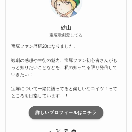
砂山
宝塚歌劇愛してる
宝塚ファン歴研20になりました。
観劇の感想や生徒の魅力、宝塚ファン初心者さんがも
っと知りたいことなどを、私の知ってる限り発信して
いきたい！
宝塚について一緒に語ってると楽しいなコイツ！って
ところを目指しています…！
詳しいプロフィールはコチラ