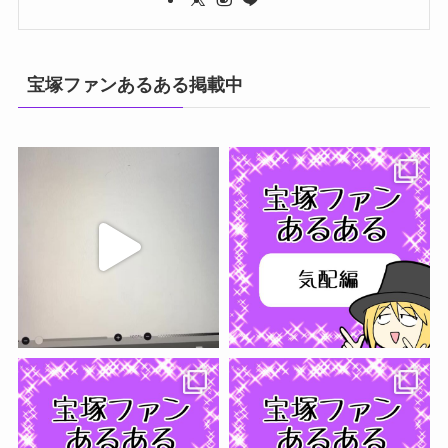
宝塚ファンあるある掲載中