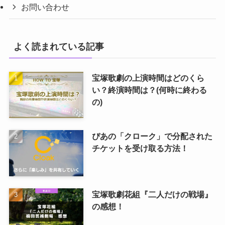
お問い合わせ
よく読まれている記事
宝塚歌劇の上演時間はどのくら
い？終演時間は？(何時に終わる
の)
ぴあの「クローク」で分配された
チケットを受け取る方法！
宝塚歌劇花組『二人だけの戦場』
の感想！