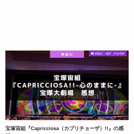
観劇記・感想・作品考察
宝塚宙組『Capricciosa（カプリチョーザ）!!』の感