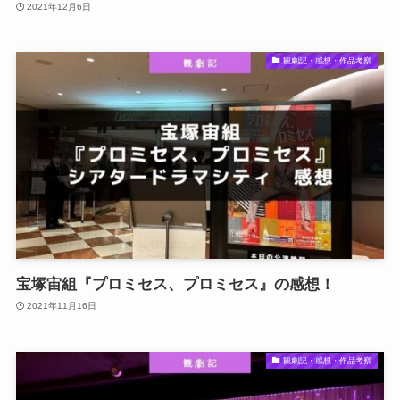
2021年12月6日
観劇記・感想・作品考察
宝塚宙組『プロミセス、プロミセス』の感想！
2021年11月16日
観劇記・感想・作品考察