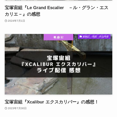
宝塚宙組『Le Grand Escalier －ル・グラン・エス
カリエ－』の感想
2024年7月1日
観劇記・感想・作品考察
宝塚宙組『Xcalibur エクスカリバー』の感想！
2023年7月30日