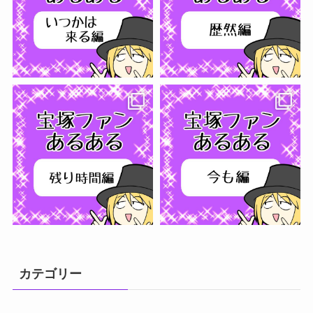
さらに読み込む...
フォローする
カテゴリー