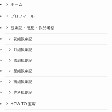
ホーム
プロフィール
観劇記・感想・作品考察
花組観劇記
月組観劇記
雪組観劇記
星組観劇記
宙組観劇記
専科観劇記
HOW TO 宝塚