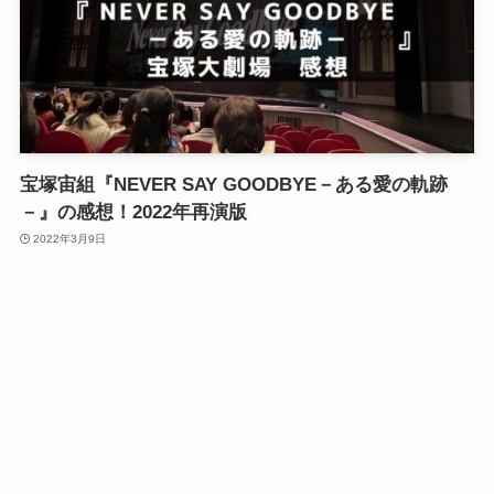
宝塚宙組『NEVER SAY GOODBYE－ある愛の軌跡
－』の感想！2022年再演版
2022年3月9日