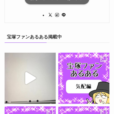
宝塚ファンあるある掲載中