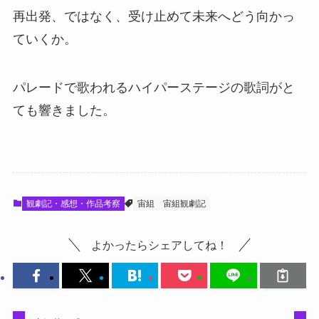
再出発、ではなく、受け止めて未来へどう向かっ
ていくか。
パレードで歌われるハイパーステージの歌詞がと
ても響きました。
観劇記・感想・作品考察
宙組
宙組観劇記
よかったらシェアしてね！