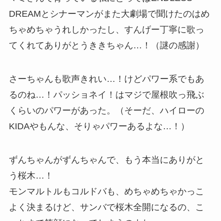
DREAMとシナーマンがまた大劇場で聞けたのはめ
ちゃめちゃうれしかったし、すんげー丁寧に歌っ
てくれてありがとうききちゃん…！（謎の感謝）
さーちゃんも歌声きれい…！けどパワー系でもあ
るのね…！パッショネイ！はマジで屋根吹っ飛ぶ
くらいのパワーがあった。（そーだ、ハイローの
KIDAやもんな、そりゃパワーあるよな…！）
ずんちゃんがずんちゃんで、もう本当にありがと
う桜木…！
モンマルトルもコルドバも、めちゃめちゃかっこ
よく決まるけど、サンバで桜木全開になるの、こ