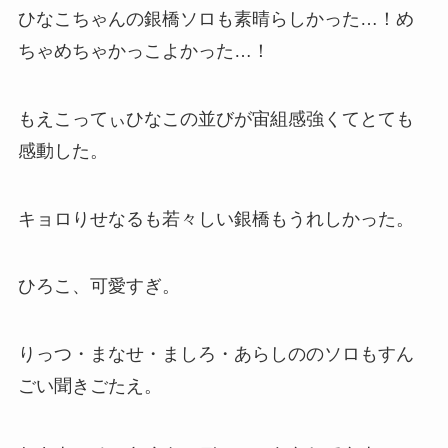
ひなこちゃんの銀橋ソロも素晴らしかった…！め
ちゃめちゃかっこよかった…！
もえこってぃひなこの並びが宙組感強くてとても
感動した。
キョロりせなるも若々しい銀橋もうれしかった。
ひろこ、可愛すぎ。
りっつ・まなせ・ましろ・あらしののソロもすん
ごい聞きごたえ。