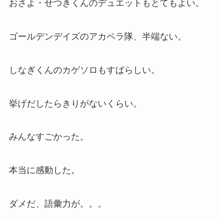
おさよ・せつきくんのデュエットもとてもよい。
ゴールデンデイズのアカペラ隊、半端ない。
しなぎくんのカゲソロもすばらしい。
挙げだしたらきりがないくらい。
みんなすごかった。
本当に感動した。
ダメだ、語彙力が。。。