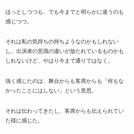
ほっとしつつも、でも今までと明らかに違うのも
感じつつ。
それは私の気持ちの持ちようなのかもしれない
し、出演者の意識の違いが放たれているものかも
しれないけど、やはり今まで通りではなく。
強く感じたのは、舞台からも客席からも「何もな
かったことにはしない」という意思。
それは伝わってきたし、客席からも伝えられてい
た様に感じた。