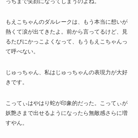
っちまで笑顔になってしまうのよね。
もえこちゃんのダルレークは、もう本当に想いが
熱くて涙が出てきたよ。前から言ってるけど、見
るたびにかっこよくなって、もうもえこちゃんっ
て呼べない。
じゅっちゃん、私はじゅっちゃんの表現力が大好
きです。
こってぃはやはり蛇が印象的だった。こってぃが
妖艶さまで出せるようになったら無敵感さらに増
すやん。