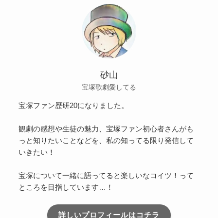
砂山
宝塚歌劇愛してる
宝塚ファン歴研20になりました。
観劇の感想や生徒の魅力、宝塚ファン初心者さんがも
っと知りたいことなどを、私の知ってる限り発信して
いきたい！
宝塚について一緒に語ってると楽しいなコイツ！って
ところを目指しています…！
詳しいプロフィールはコチラ