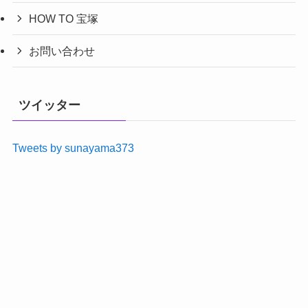
HOW TO 宝塚
お問い合わせ
ツイッター
Tweets by sunayama373