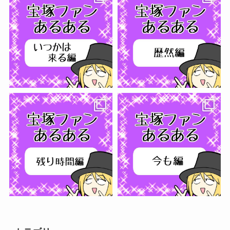
さらに読み込む...
フォローする