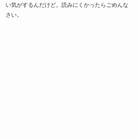
い気がするんだけど。読みにくかったらごめんな
さい。