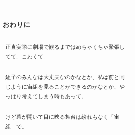
おわりに
正直実際に劇場で観るまではめちゃくちゃ緊張し
てて。こわくて。
組子のみんなは大丈夫なのかなとか、私は前と同
じように宙組を見ることができるのかなとか、や
っぱり考えてしまう時もあって。
けど幕が開いて目に映る舞台は紛れもなく「宙
組」で。