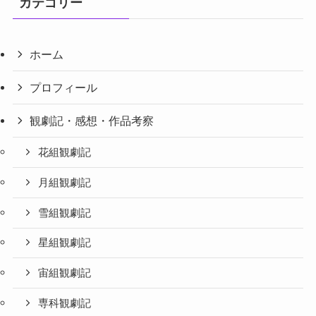
カテゴリー
ホーム
プロフィール
観劇記・感想・作品考察
花組観劇記
月組観劇記
雪組観劇記
星組観劇記
宙組観劇記
専科観劇記