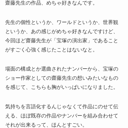
齋藤先生の作品、めちゃ好きなんです。
先生の個性というか、ワールドというか、世界観
というか、あの感じがめちゃ好きなんですけど、
今回ほど齋藤先生が「宝塚の演出家」であること
がすごく心強く感じたことはないなと。
場面の構成とか選曲されたナンバーから、宝塚の
ショー作家としての齋藤先生の想いみたいなもの
を感じて、こちらも胸がいっぱいになりました。
気持ちを言語化するんじゃなくて作品にのせて伝
える、ほぼ既存の作品やナンバーを組み合わせて
それが出来るって、ほんとすごい。