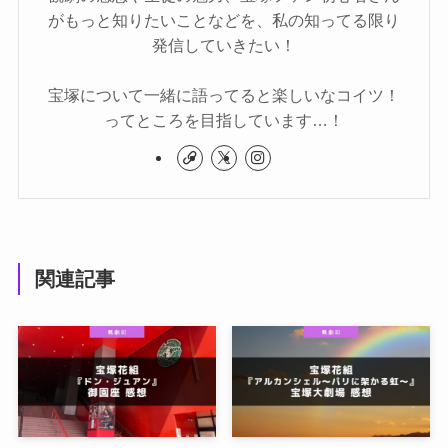
がもっと知りたいことなどを、私の知ってる限り
発信していきたい！
宝塚について一緒に語ってると楽しいなコイツ！
ってところを目指しています…！
関連記事