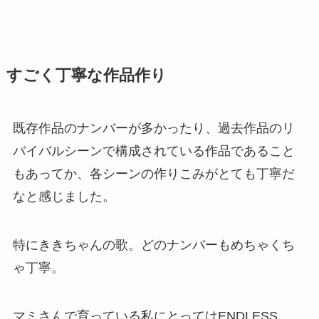
すごく丁寧な作品作り
既存作品のナンバーが多かったり、過去作品のリ
バイバルシーンで構成されている作品であること
もあってか、各シーンの作りこみがとても丁寧だ
なと感じました。
特にききちゃんの歌。どのナンバーもめちゃくち
ゃ丁寧。
マミさんで育っている私にとってはENDLESS