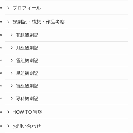
プロフィール
観劇記・感想・作品考察
花組観劇記
月組観劇記
雪組観劇記
星組観劇記
宙組観劇記
専科観劇記
HOW TO 宝塚
お問い合わせ