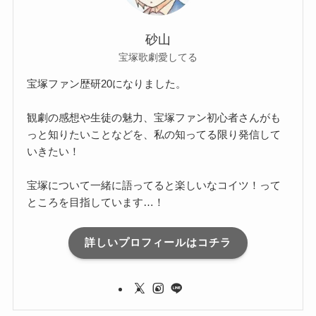
砂山
宝塚歌劇愛してる
宝塚ファン歴研20になりました。
観劇の感想や生徒の魅力、宝塚ファン初心者さんがも
っと知りたいことなどを、私の知ってる限り発信して
いきたい！
宝塚について一緒に語ってると楽しいなコイツ！って
ところを目指しています…！
詳しいプロフィールはコチラ