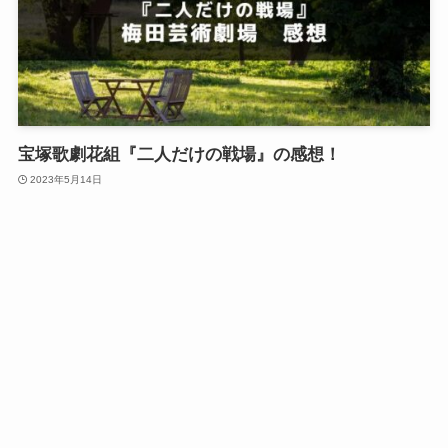
宝塚歌劇花組『二人だけの戦場』の感想！
2023年5月14日