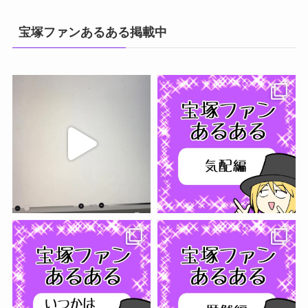
宝塚ファンあるある掲載中