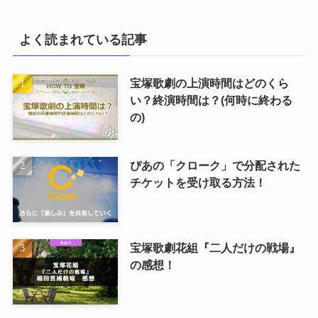
よく読まれている記事
宝塚歌劇の上演時間はどのくら
い？終演時間は？(何時に終わる
の)
ぴあの「クローク」で分配された
チケットを受け取る方法！
宝塚歌劇花組『二人だけの戦場』
の感想！