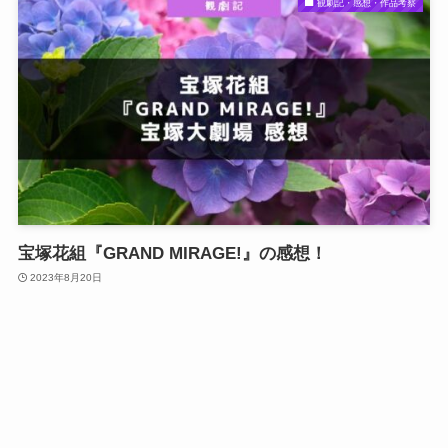
観劇記・感想・作品考察
宝塚花組『GRAND MIRAGE!』の感想！
2023年8月20日