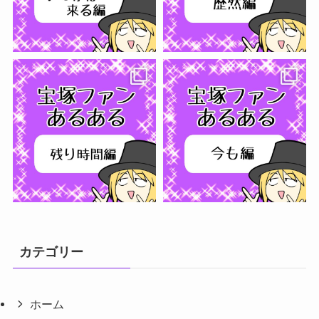
さらに読み込む...
フォローする
カテゴリー
ホーム