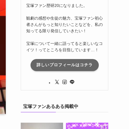
宝塚ファン歴研20になりました。
観劇の感想や生徒の魅力、宝塚ファン初心
者さんがもっと知りたいことなどを、私の
知ってる限り発信していきたい！
宝塚について一緒に語ってると楽しいなコ
イツ！ってところを目指しています…！
詳しいプロフィールはコチラ
宝塚ファンあるある掲載中