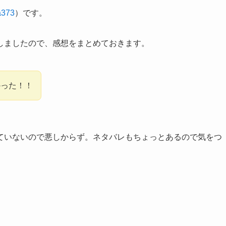
373
）です。
しましたので、感想をまとめておきます。
かった！！
ていないので悪しからず。ネタバレもちょっとあるので気をつ