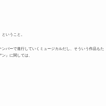
」ということ。
ナンバーで進行していくミュージカルだし、そういう作品もた
アン』に関しては、