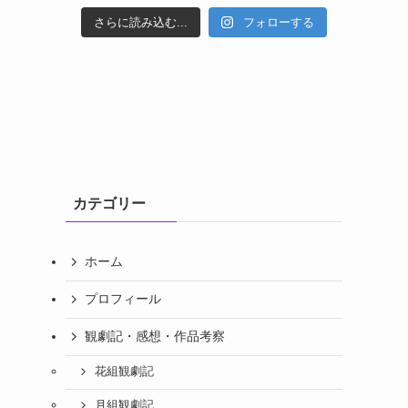
さらに読み込む...
フォローする
カテゴリー
ホーム
プロフィール
観劇記・感想・作品考察
花組観劇記
月組観劇記