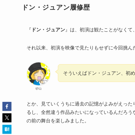
ドン・ジュアン履修歴
『
ドン・ジュアン
』は、初演は観たことがなくて
それ以来、初演を映像で見たりもせずに今回挑ん
そういえばドン・ジュアン、初
砂山
とか、見ていくうちに過去の記憶がよみがえった
るし、全然違う作品みたいになっているんだろう
の前の舞台を楽しみました。