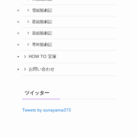
雪組観劇記
星組観劇記
宙組観劇記
専科観劇記
HOW TO 宝塚
お問い合わせ
ツイッター
Tweets by sunayama373