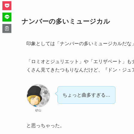
ナンバーの多いミュージカル
印象としては「ナンバーの多いミュージカルだな
「ロミオとジュリエット」や「エリザベート」も
くさん見てきたつもりなんだけど、『ドン・ジュ
ちょっと曲多すぎる…
砂山
と思っちゃった。