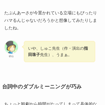
たぶんあーさが今置かれている立場にもぴったり
ハマるんじゃないだろうかと想像してみたりしま
したね。
いや、しゅこ先生（作・演出の
指
田珠子
先生）、うまぁ。
砂山
台詞中のダブルミーニングが巧み
ちょっと観劇から時間がたってしまって具体的な