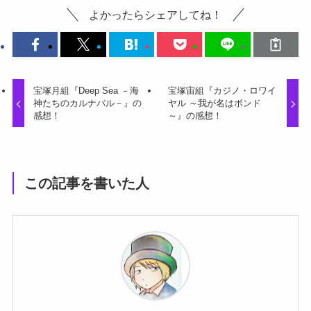
よかったらシェアしてね！
宝塚月組『Deep Sea －海
宝塚宙組『カジノ・ロワイ
神たちのカルナバル－』の
ヤル ～我が名はボンド
感想！
～』の感想！
この記事を書いた人