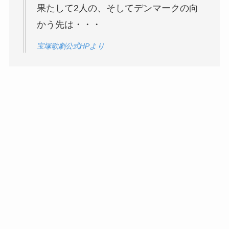
果たして2人の、そしてデンマークの向
かう先は・・・
宝塚歌劇公式HPより