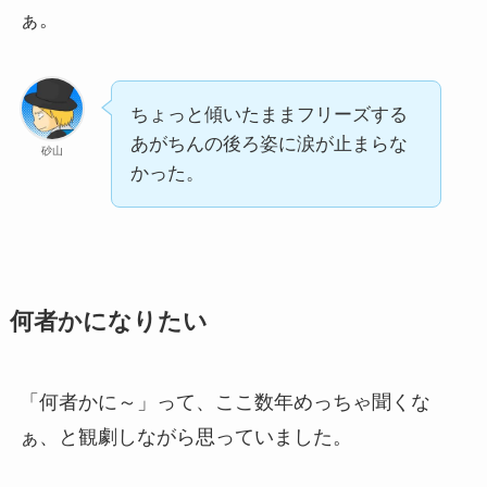
ぁ。
ちょっと傾いたままフリーズする
あがちんの後ろ姿に涙が止まらな
砂山
かった。
何者かになりたい
「何者かに～」って、ここ数年めっちゃ聞くな
ぁ、と観劇しながら思っていました。