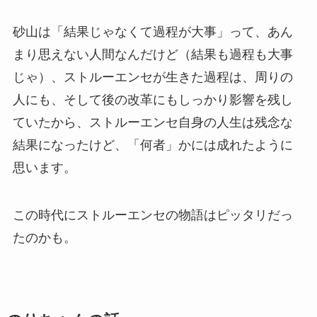
砂山は「結果じゃなくて過程が大事」って、あん
まり思えない人間なんだけど（結果も過程も大事
じゃ）、ストルーエンセが生きた過程は、周りの
人にも、そして後の改革にもしっかり影響を残し
ていたから、ストルーエンセ自身の人生は残念な
結果になったけど、「何者」かには成れたように
思います。
この時代にストルーエンセの物語はピッタリだっ
たのかも。