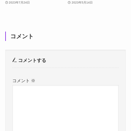
2023年7月24日
2023年5月14日
コメント
コメントする
コメント
※