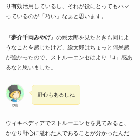
り有効活用しているし、それが役にとってもハマ
っているのが「巧い」なぁと思います。
『
夢介千両みやげ
』の総太郎を見たときも同じよ
うなことを感じたけど、総太郎はちょっと阿呆感
が強かったので、ストルーエンセはより「
J
」感あ
るなと思いました。
野心もあるしね
砂山
ウィキペディアでストルーエンセを見てみると、
かなり野心に溢れた人であることが分かったんだ