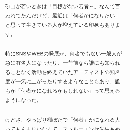
砂山が若いときは「目標がない若者～」なんて言
われてたんだけど、最近は「何者かになりたい」
と思って生きている人が増えている印象もありま
す。
特にSNSやWEBの発展が、何者でもない一般人が
急に有名人になったり、一昔前なら誰にも知られ
ることなく活動を終えていたアーティストの知名
度が一気に上がったりするようなこともあり、誰
もが「何者かになれるかもしれない」って思える
ようになった。
けどさ、やっぱり棚ぼたで「何者」かになれる人
ってあんまりいなくて、ストルーエンセ先生もめ