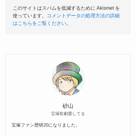
このサイトはスパムを低減するために Akismet を
使っています。
コメントデータの処理方法の詳細
はこちらをご覧ください
。
砂山
宝塚歌劇愛してる
宝塚ファン歴研20になりました。