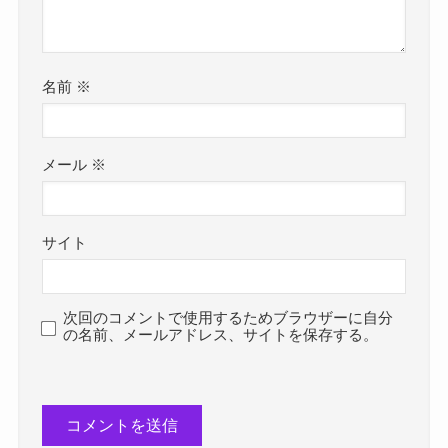
名前
※
メール
※
サイト
次回のコメントで使用するためブラウザーに自分
の名前、メールアドレス、サイトを保存する。