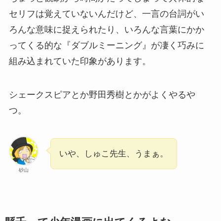
セリフは覚えていないんだけど、一言の台詞がい
ろんな意味に捉えられたり、いろんな言葉にかか
ってくる的な『ダブルミーニング』が凄く巧みに
組み込まれていた印象があります。
シェークスピアとか野田秀樹とかがよくやるや
つ。
いや、しゅこ先生、うまぁ。
砂山