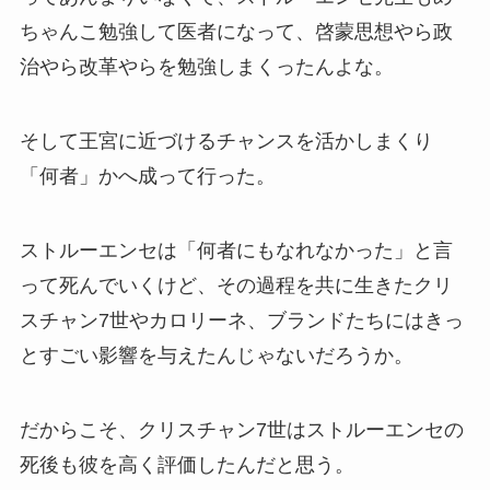
ちゃんこ勉強して医者になって、啓蒙思想やら政
治やら改革やらを勉強しまくったんよな。
そして王宮に近づけるチャンスを活かしまくり
「何者」かへ成って行った。
ストルーエンセは「何者にもなれなかった」と言
って死んでいくけど、その過程を共に生きたクリ
スチャン7世やカロリーネ、ブランドたちにはきっ
とすごい影響を与えたんじゃないだろうか。
だからこそ、クリスチャン7世はストルーエンセの
死後も彼を高く評価したんだと思う。