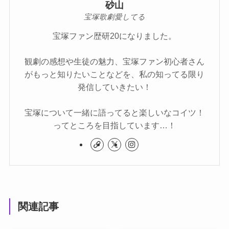
砂山
宝塚歌劇愛してる
宝塚ファン歴研20になりました。
観劇の感想や生徒の魅力、宝塚ファン初心者さん
がもっと知りたいことなどを、私の知ってる限り
発信していきたい！
宝塚について一緒に語ってると楽しいなコイツ！
ってところを目指しています…！
関連記事