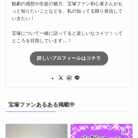
観劇の感想や生徒の魅力、宝塚ファン初心者さんがも
っと知りたいことなどを、私の知ってる限り発信して
いきたい！
宝塚について一緒に語ってると楽しいなコイツ！って
ところを目指しています…！
詳しいプロフィールはコチラ
宝塚ファンあるある掲載中