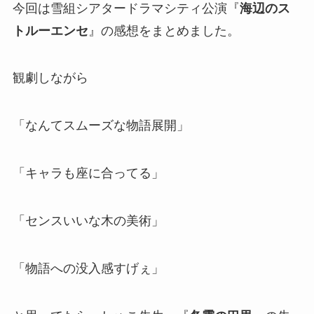
今回は雪組シアタードラマシティ公演『
海辺のス
トルーエンセ
』の感想をまとめました。
観劇しながら
「なんてスムーズな物語展開」
「キャラも座に合ってる」
「センスいいな木の美術」
「物語への没入感すげぇ」