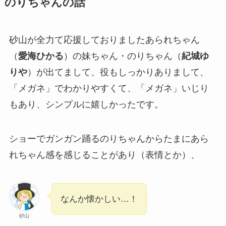
のりちゃんの話
砂山が全力て応援しておりましたあられちゃん
（
愛海ひかる
）の妹ちゃん・のりちゃん（
紀城ゆ
りや
）が出てまして、役もしっかりありまして、
「メガネ」でわかりやすくて、「メガネ」いじり
もあり、シンプルに嬉しかったです。
ショーでガンガン踊るのりちゃんからたまにあら
れちゃん感を感じることがあり（表情とか）、
なんか懐かしい…！
砂山