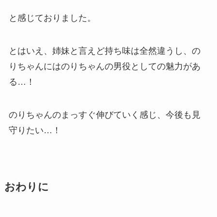
と感じておりました。
とはいえ、姉妹と言えど持ち味は全然違うし、の
りちゃんにはのりちゃんの男役としての魅力があ
る…！
のりちゃんのまっすぐ伸びていく感じ、今後も見
守りたい…！
おわりに