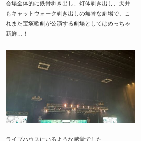
会場全体的に鉄骨剥き出し、灯体剥き出し、天井
もキャットウォーク剥き出しの無骨な劇場で、こ
れまた宝塚歌劇が公演する劇場としてはめっちゃ
新鮮…！
ライブハウスにいるような感覚でした。