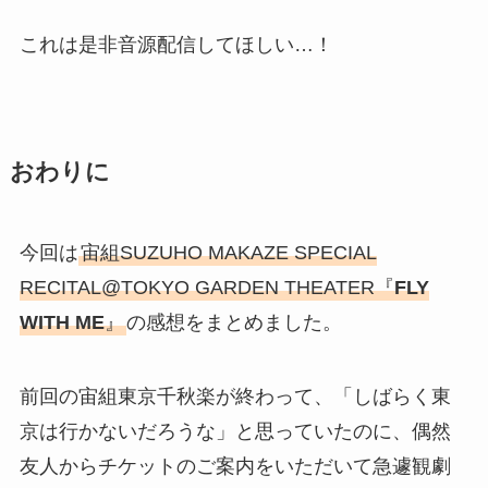
これは是非音源配信してほしい…！
おわりに
今回は
宙組SUZUHO MAKAZE SPECIAL
RECITAL@TOKYO GARDEN THEATER『
FLY
WITH ME
』
の感想をまとめました。
前回の宙組東京千秋楽が終わって、「しばらく東
京は行かないだろうな」と思っていたのに、偶然
友人からチケットのご案内をいただいて急遽観劇