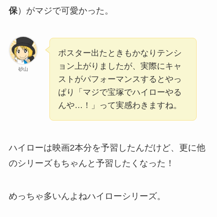
保
）がマジで可愛かった。
ポスター出たときもかなりテンシ
ョン上がりましたが、実際にキャ
砂山
ストがパフォーマンスするとやっ
ぱり「マジで宝塚でハイローやる
んや…！」って実感わきますね。
ハイローは映画2本分を予習したんだけど、更に他
のシリーズもちゃんと予習したくなった！
めっちゃ多いんよねハイローシリーズ。