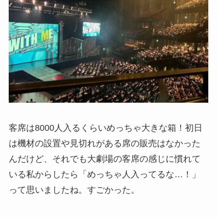
客席は8000人入るくらいめっちゃ大きな箱！初日
は機材の設置や見切れがある席の販売はなかった
んだけど、それでも大劇場の客席の感じに慣れて
いる私からしたら「めっちゃ人入ってるな…！」
って思いましたね。すごかった。