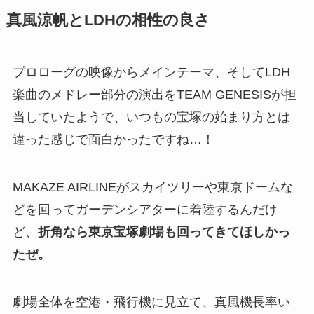
真風涼帆とLDHの相性の良さ
プロローグの映像からメインテーマ、そしてLDH
楽曲のメドレー部分の演出をTEAM GENESISが担
当していたようで、いつもの宝塚の始まり方とは
違った感じで面白かったですね…！
MAKAZE AIRLINEがスカイツリーや東京ドームな
どを回ってガーデンシアターに着陸するんだけ
ど、
折角なら東京宝塚劇場も回ってきてほしかっ
たぜ。
劇場全体を空港・飛行機に見立て、真風機長率い