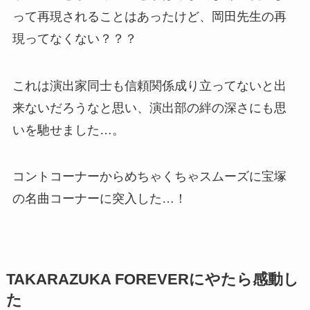
って再現されることはあったけど、岡田先生の再
現ってなくない？？？
これは演出家同士も信頼関係成り立ってないと出
来ないだろうなと思い、演出部の絆の深さにも思
いを馳せました…。
コントコーナーからめちゃくちゃスムーズに宝塚
の名曲コーナーに突入した…！
TAKARAZUKA FOREVERにやたら感動し
た