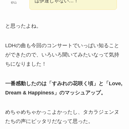
は伊達じゃない…！
砂山
と思ったよね。
LDHの曲も今回のコンサートでいっぱい知ること
ができたので、いろいろ聞いてみたいなって気持
ちになりました！
一番感動したのは「すみれの花咲く頃」と「Love,
Dream & Happiness」のマッシュアップ。
めちゃめちゃかっこよかったし、タカラジェンヌ
たちの声にピッタリだなって思った。