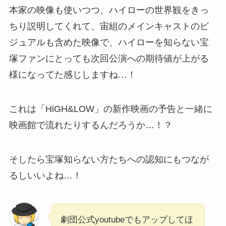
本家の映像も使いつつ、ハイローの世界観をきっ
ちり説明してくれて、宙組のメインキャストのビ
ジュアルも含めた映像で、ハイローを知らない宝
塚ファンにとっても次回公演への期待値が上がる
様になってた感じしますね…！
これは「HiGH&LOW」の新作映画の予告と一緒に
映画館で流れたりするんだろうか…！？
そしたら宝塚知らない方たちへの認知にもつなが
るしいいよね…！
劇団公式youtubeでもアップしてほ