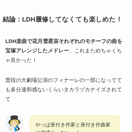
結論：LDH履修してなくても楽しめた！
LDH楽曲で花月雪星宙それぞれのモチーフの曲を
宝塚アレンジしたメドレー
、これまためちゃくち
ゃ良かった！
普段の大劇場公演のフィナーレの一部になってて
も多分違和感ないくらいタカラヅカナイズされて
て
やっぱ座付き作家と座付き作曲家