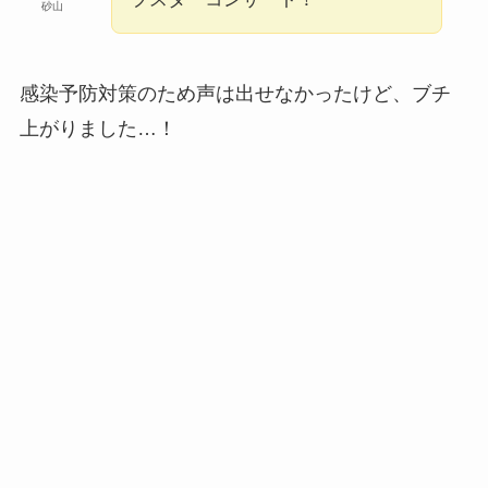
砂山
感染予防対策のため声は出せなかったけど、ブチ
上がりました…！