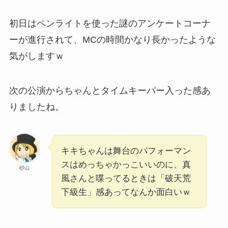
初日はペンライトを使った謎のアンケートコーナ
ーが進行されて、MCの時間かなり長かったような
気がしますｗ
次の公演からちゃんとタイムキーパー入った感あ
りましたね。
キキちゃんは舞台のパフォーマン
スはめっちゃかっこいいのに、真
砂山
風さんと喋ってるときは「破天荒
下級生」感あってなんか面白いｗ