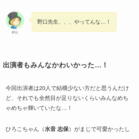
野口先生、、、やってんな…！
砂山
出演者もみんなかわいかった…！
今回出演者は20人で結構少ない方だと思うんだけ
ど、それでも全然目が足りないくらいみんなめち
ゃめちゃ輝いていたな…！
ひろこちゃん（
水音 志保
）がまじで可愛かったし