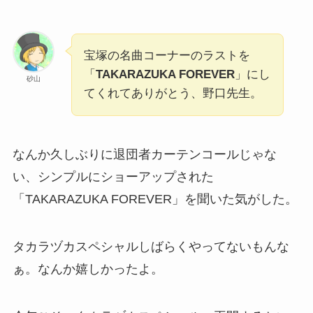
宝塚の名曲コーナーのラストを
「
TAKARAZUKA FOREVER
」にし
砂山
てくれてありがとう、野口先生。
なんか久しぶりに退団者カーテンコールじゃな
い、シンプルにショーアップされた
「TAKARAZUKA FOREVER」を聞いた気がした。
タカラヅカスペシャルしばらくやってないもんな
ぁ。なんか嬉しかったよ。