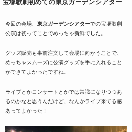
宝塚歌劇初めての東京ガーデンシアター
今回の会場、
東京ガーデンシアター
での宝塚歌劇
公演は初ってことでめっちゃ新鮮でした。
グッズ販売も事前注文して会場に向かうことで、
めっちゃスムーズに公演グッズを手に入れること
ができてよかったですね。
ライブとかコンサートとかでは常識になりつつあ
るのかなと思うんだけど、なんかライブ来てる感
あってよかった！