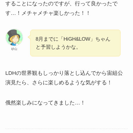
することになったのですが、行って良かったで
す…！メチャメチャ楽しかった！！
8月までに「HiGH&LOW」ちゃん
と予習しようかな。
砂山
LDHの世界観もしっかり落とし込んでから宙組公
演見たら、さらに楽しめるような気がする！
俄然楽しみになってきました…！