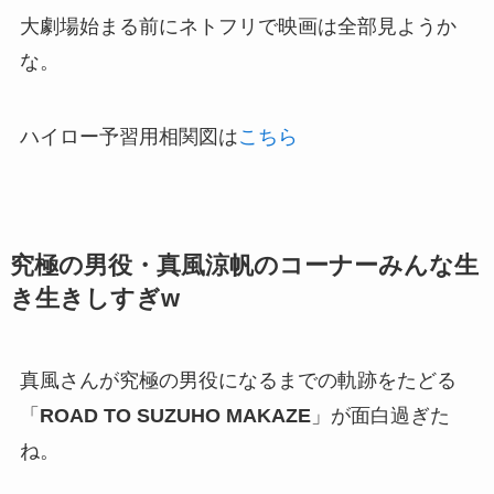
大劇場始まる前にネトフリで映画は全部見ようか
な。
ハイロー予習用相関図は
こちら
究極の男役・真風涼帆のコーナーみんな生
き生きしすぎw
真風さんが究極の男役になるまでの軌跡をたどる
「
ROAD TO SUZUHO MAKAZE
」が面白過ぎた
ね。