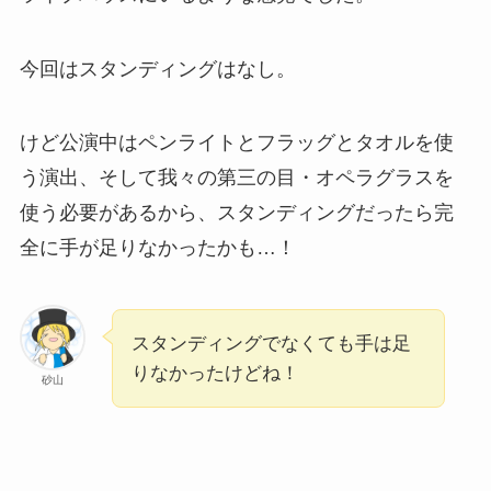
今回はスタンディングはなし。
けど公演中はペンライトとフラッグとタオルを使
う演出、そして我々の第三の目・オペラグラスを
使う必要があるから、スタンディングだったら完
全に手が足りなかったかも…！
スタンディングでなくても手は足
りなかったけどね！
砂山