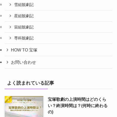
雪組観劇記
星組観劇記
宙組観劇記
専科観劇記
HOW TO 宝塚
お問い合わせ
よく読まれている記事
宝塚歌劇の上演時間はどのくら
い？終演時間は？(何時に終わる
の)