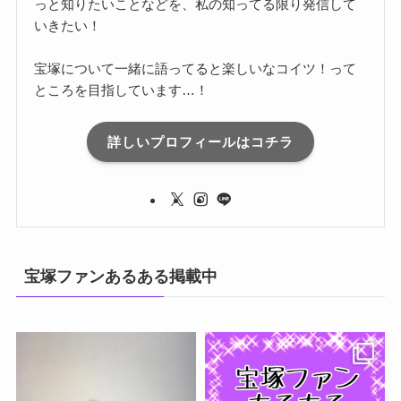
っと知りたいことなどを、私の知ってる限り発信して
いきたい！
宝塚について一緒に語ってると楽しいなコイツ！って
ところを目指しています…！
詳しいプロフィールはコチラ
宝塚ファンあるある掲載中