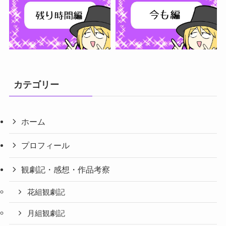
フォローする
カテゴリー
ホーム
プロフィール
観劇記・感想・作品考察
花組観劇記
月組観劇記