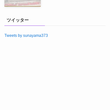
ツイッター
Tweets by sunayama373