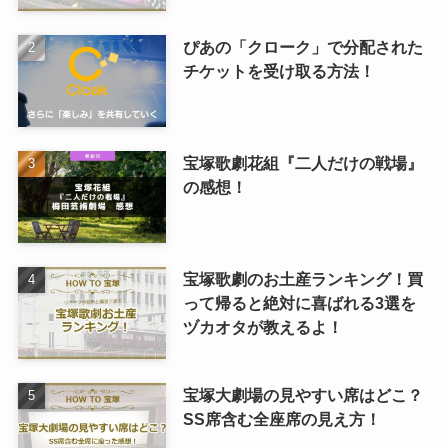
ぴあの「クローク」で分配された
チケットを受け取る方法！
宝塚歌劇花組『二人だけの戦場』
の感想！
宝塚歌劇のお土産ランキング！買
って帰ると絶対に喜ばれる3選を
ヅカオタが教えるよ！
宝塚大劇場の見やすい席はどこ？
SS席含む全座席の見え方！