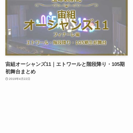
宙組オーシャンズ11｜エトワールと階段降り・105期
初舞台まとめ
2019年4月22日