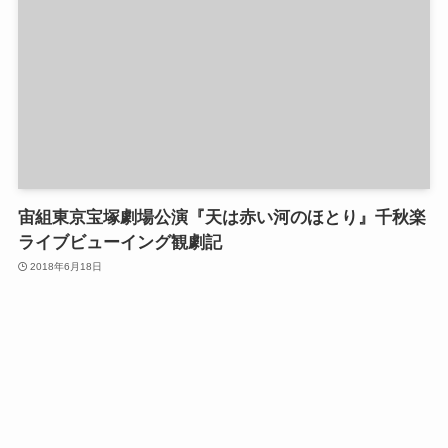
宙組東京宝塚劇場公演『天は赤い河のほとり』千秋楽
ライブビューイング観劇記
2018年6月18日