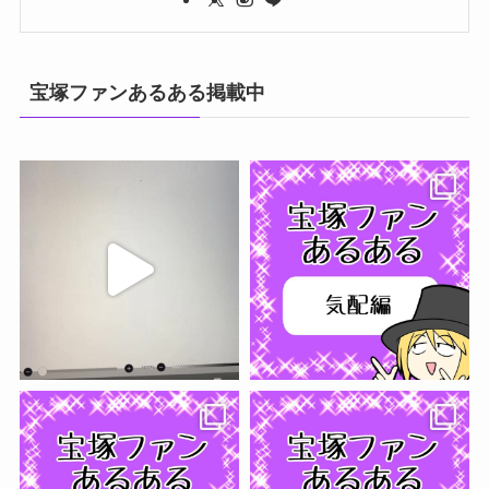
宝塚ファンあるある掲載中