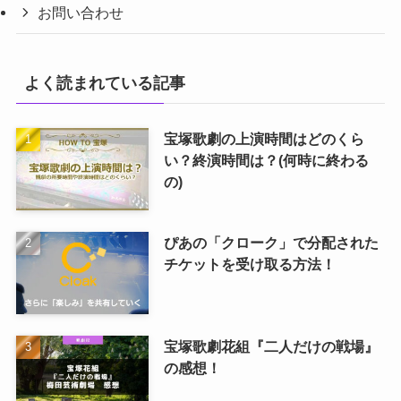
お問い合わせ
よく読まれている記事
宝塚歌劇の上演時間はどのくら
い？終演時間は？(何時に終わる
の)
ぴあの「クローク」で分配された
チケットを受け取る方法！
宝塚歌劇花組『二人だけの戦場』
の感想！