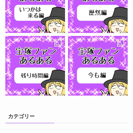
さらに読み込む...
フォローする
カテゴリー