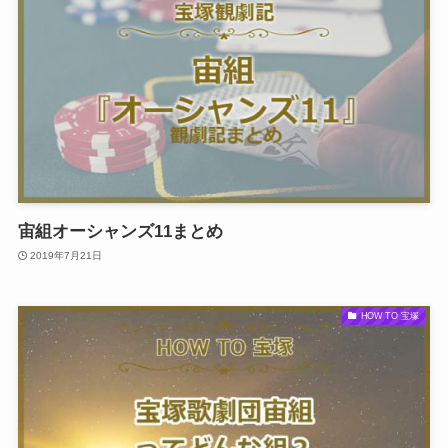
宙組オーシャンズ11まとめ
2019年7月21日
HOW TO 宝塚