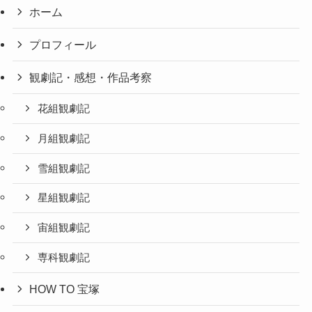
ホーム
プロフィール
観劇記・感想・作品考察
花組観劇記
月組観劇記
雪組観劇記
星組観劇記
宙組観劇記
専科観劇記
HOW TO 宝塚