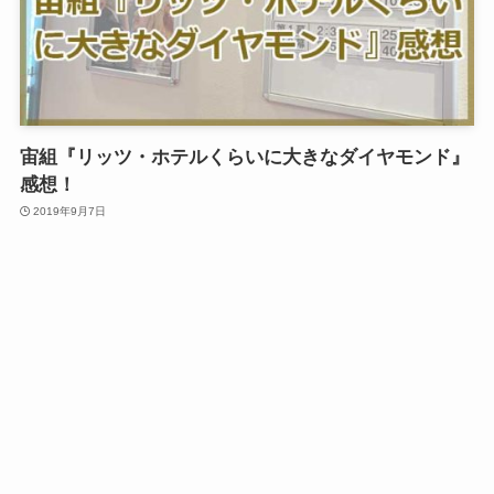
宙組『リッツ・ホテルくらいに大きなダイヤモンド』
感想！
2019年9月7日