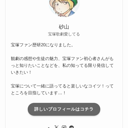
砂山
宝塚歌劇愛してる
宝塚ファン歴研20になりました。
観劇の感想や生徒の魅力、宝塚ファン初心者さんがも
っと知りたいことなどを、私の知ってる限り発信して
いきたい！
宝塚について一緒に語ってると楽しいなコイツ！って
ところを目指しています…！
詳しいプロフィールはコチラ