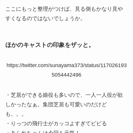
ここにもっと整理がつけば、見る側もかなり見や
すくなるのではないでしょうか。
ほかのキャストの印象をザッと。
https://twitter.com/sunayama373/status/117026193
5054442496
・芝居ができる娘役も多いので、一人一人役が欲
しかったなぁ。集団芝居も可愛いのだけど
も。。。
・りっつの飛行士がカッコよすぎてビビる
・あられちゃんは今回も元気！