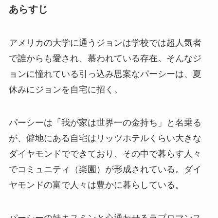
あらすじ
アメリカの大学に通うジョンは学校では超人気者
で誰からも愛され、慕われている存在。そんなジ
ョンに憧れている引っ込み思案なパーシーは、夏
休みにジョンを自宅に招く。
パーシーは「我が家は世界一の金持ち」と名乗る
が、僻地にある自宅はリッツホテルくらい大きな
ダイヤモンドでできており、その中で暮らす人々
でコミュニティ（楽園）が形成されている。ダイ
ヤモンドの富で人々は豊かに暮らしている。