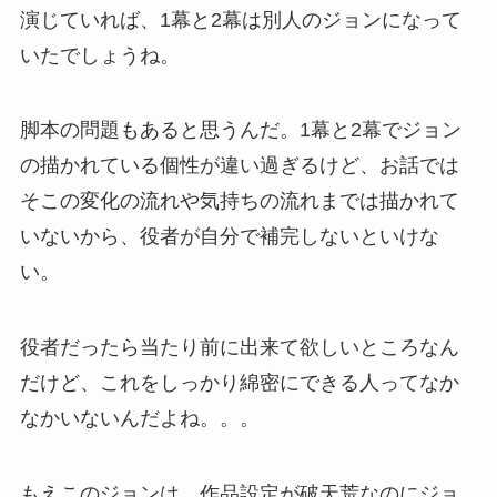
演じていれば、1幕と2幕は別人のジョンになって
いたでしょうね。
脚本の問題もあると思うんだ。1幕と2幕でジョン
の描かれている個性が違い過ぎるけど、お話では
そこの変化の流れや気持ちの流れまでは描かれて
いないから、役者が自分で補完しないといけな
い。
役者だったら当たり前に出来て欲しいところなん
だけど、これをしっかり綿密にできる人ってなか
なかいないんだよね。。。
もえこのジョンは、作品設定が破天荒なのにジョ