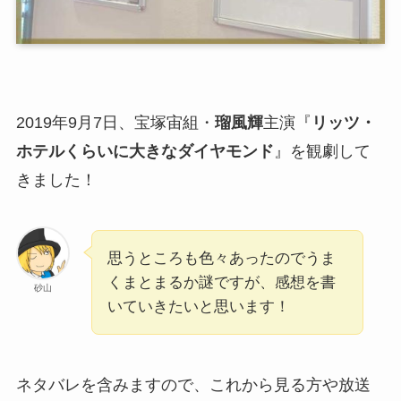
2019年9月7日、宝塚宙組・
瑠風輝
主演『
リッツ・
ホテルくらいに大きなダイヤモンド
』を観劇して
きました！
思うところも色々あったのでうま
くまとまるか謎ですが、感想を書
砂山
いていきたいと思います！
ネタバレを含みますので、これから見る方や放送