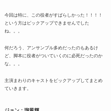
今回は特に、この役者がすばらしかった！！！！
という方はピックアップできませんでした
ね。。。
何だろう、アンサンブル多めだったのもあるけ
ど、脚本に役者がついていくのに必死だったのか
な。。。
主演まわりのキャストをピックアップしてまとめ
ていきます。
ジョン：瑠風輝