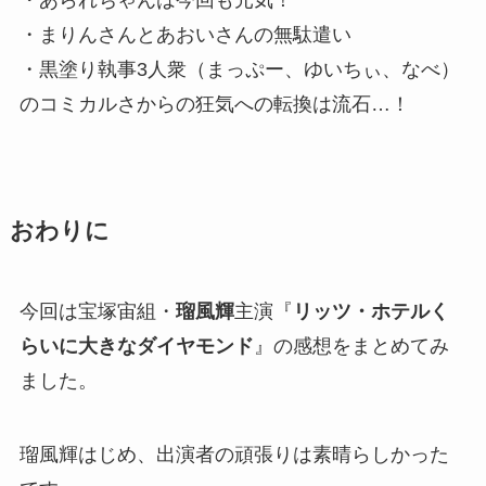
・まりんさんとあおいさんの無駄遣い
・黒塗り執事3人衆（まっぷー、ゆいちぃ、なべ）
のコミカルさからの狂気への転換は流石…！
おわりに
今回は宝塚宙組・
瑠風輝
主演『
リッツ・ホテルく
らいに大きなダイヤモンド
』の感想をまとめてみ
ました。
瑠風輝はじめ、出演者の頑張りは素晴らしかった