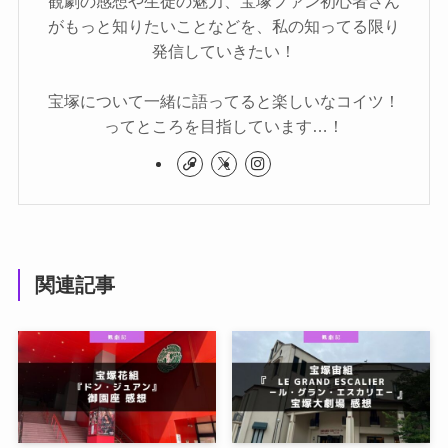
観劇の感想や生徒の魅力、宝塚ファン初心者さん
がもっと知りたいことなどを、私の知ってる限り
発信していきたい！
宝塚について一緒に語ってると楽しいなコイツ！
ってところを目指しています…！
関連記事