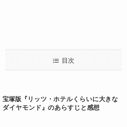
目次
宝塚版『リッツ・ホテルくらいに大きな
ダイヤモンド』のあらすじと感想