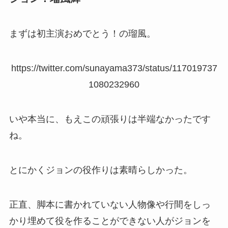
まずは初主演おめでとう！の瑠風。
https://twitter.com/sunayama373/status/117019737
1080232960
いや本当に、もえこの頑張りは半端なかったです
ね。
とにかくジョンの役作りは素晴らしかった。
正直、脚本に書かれていない人物像や行間をしっ
かり埋めて役を作ることができない人がジョンを