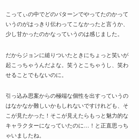
こってぃの中でどのパターンでやってたのかって
いうのがはっきり伝わってこなかったと言うか、
少し甘かったのかなっていうのは感じました。
だからジョンに縋りついたときにちょっと笑いが
起こっちゃうんだよな。笑うとこちゃうし、笑わ
せることでもないのに。
引っ込み思案からの極端な個性を出すっていうの
はなかなか難しいかもしれないですけれども、そ
こが見たかった！そこが見えたらもっと魅力的な
キャラクターになっていたのに…！と正直思っち
ゃいましたね。