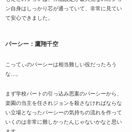
ン自身はしっかり芯が通っていて、非常に見てい
て安心できました。
パーシー：鷹翔千空
こってぃのパーシーは相当難しい役だったろう
な…。
まず学校パートの引っ込み思案のパーシーから、
楽園の当主を任されジョンを殺さなければならな
い立場となったパーシーの気持ちの流れを作って
いくのは非常に難しかったんじゃないかなと思い
ます。