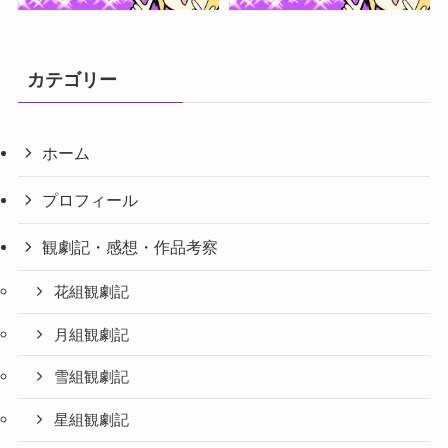
さらに読み込む...
フォローする
カテゴリー
ホーム
プロフィール
観劇記・感想・作品考察
花組観劇記
月組観劇記
雪組観劇記
星組観劇記