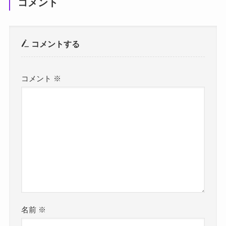
コメント
コメントする
コメント
※
名前
※