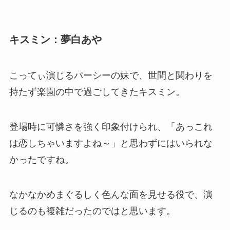
キスミン：夢白あや
こってぃ演じるパーシーの妹で、世間と関わりを
持たず楽園の中で過ごしてきたキスミン。
登場時に可憐さを強く印象付けられ、「あっこれ
は恋しちゃいますよね～」と思わずにはいられな
かったですね。
なかなかめまぐるしく色んな面を見せる役で、演
じるのも複雑だったのではと思います。