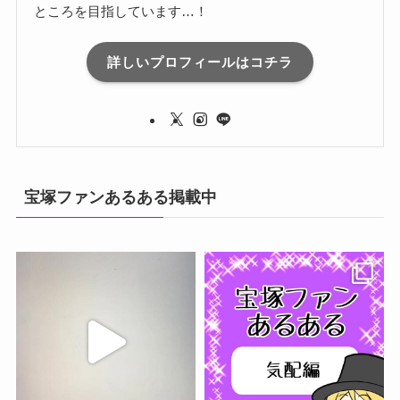
ところを目指しています…！
詳しいプロフィールはコチラ
宝塚ファンあるある掲載中