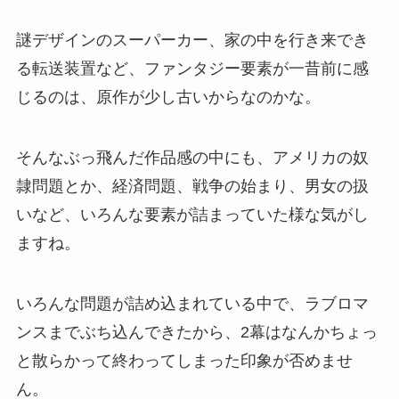
謎デザインのスーパーカー、家の中を行き来でき
る転送装置など、ファンタジー要素が一昔前に感
じるのは、原作が少し古いからなのかな。
そんなぶっ飛んだ作品感の中にも、アメリカの奴
隷問題とか、経済問題、戦争の始まり、男女の扱
いなど、いろんな要素が詰まっていた様な気がし
ますね。
いろんな問題が詰め込まれている中で、ラブロマ
ンスまでぶち込んできたから、2幕はなんかちょっ
と散らかって終わってしまった印象が否めませ
ん。