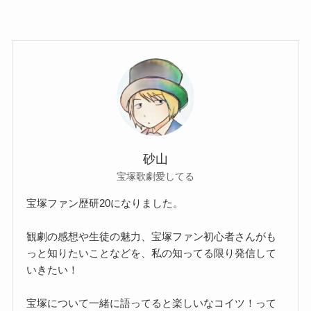
砂山
宝塚歌劇愛してる
宝塚ファン歴研20になりました。
観劇の感想や生徒の魅力、宝塚ファン初心者さんがも
っと知りたいことなどを、私の知ってる限り発信して
いきたい！
宝塚について一緒に語ってると楽しいなコイツ！って