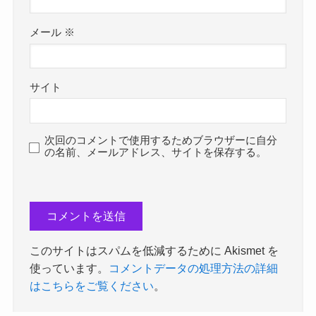
メール
※
サイト
次回のコメントで使用するためブラウザーに自分
の名前、メールアドレス、サイトを保存する。
このサイトはスパムを低減するために Akismet を
使っています。
コメントデータの処理方法の詳細
はこちらをご覧ください
。