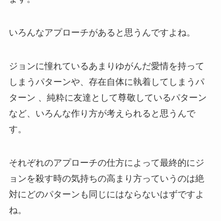
いろんなアプローチがあると思うんですよね。
ジョンに憧れているあまりゆがんだ愛情を持って
しまうパターンや、存在自体に執着してしまうパ
ターン 、純粋に友達として尊敬しているパターン
など、いろんな作り方が考えられると思うんで
す。
それぞれのアプローチの仕方によって最終的にジ
ョンを殺す時の気持ちの高まり方っていうのは絶
対にどのパターンも同じにはならないはずですよ
ね。