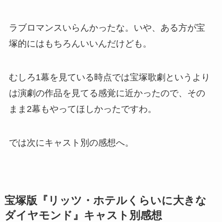
ラブロマンスいらんかったな。いや、ある方が宝
塚的にはもちろんいいんだけども。
むしろ1幕を見ている時点では宝塚歌劇というより
は演劇の作品を見てる感覚に近かったので、その
まま2幕もやってほしかったですわ。
では次にキャスト別の感想へ。
宝塚版『リッツ・ホテルくらいに大きな
ダイヤモンド』キャスト別感想