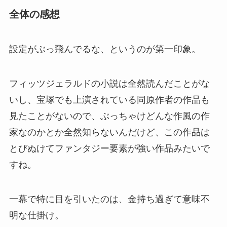
全体の感想
設定がぶっ飛んでるな、というのが第一印象。
フィッツジェラルドの小説は全然読んだことがな
いし、宝塚でも上演されている同原作者の作品も
見たことがないので、ぶっちゃけどんな作風の作
家なのかとか全然知らないんだけど、この作品は
とびぬけてファンタジー要素が強い作品みたいで
すね。
一幕で特に目を引いたのは、金持ち過ぎて意味不
明な仕掛け。