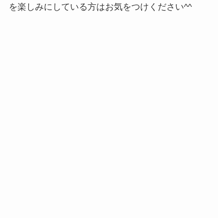
を楽しみにしている方はお気をつけください^^