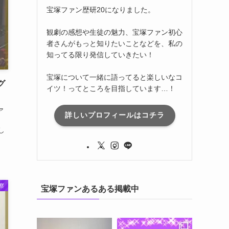
宝塚ファン歴研20になりました。
観劇の感想や生徒の魅力、宝塚ファン初心
者さんがもっと知りたいことなどを、私の
知ってる限り発信していきたい！
宝塚について一緒に語ってると楽しいなコ
グ
イツ！ってところを目指しています…！
ア
詳しいプロフィールはコチラ
久し
察
宝塚ファンあるある掲載中