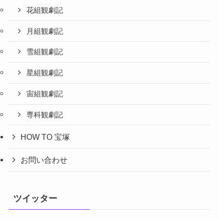
花組観劇記
月組観劇記
雪組観劇記
星組観劇記
宙組観劇記
専科観劇記
HOW TO 宝塚
お問い合わせ
ツイッター