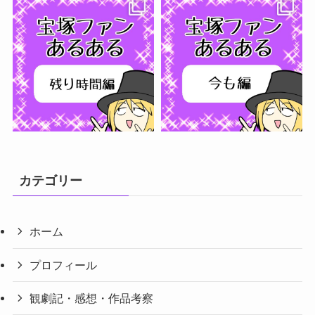
フォローする
カテゴリー
ホーム
プロフィール
観劇記・感想・作品考察