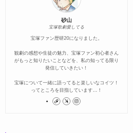
砂山
宝塚歌劇愛してる
宝塚ファン歴研20になりました。
観劇の感想や生徒の魅力、宝塚ファン初心者さん
がもっと知りたいことなどを、私の知ってる限り
発信していきたい！
宝塚について一緒に語ってると楽しいなコイツ！
ってところを目指しています…！