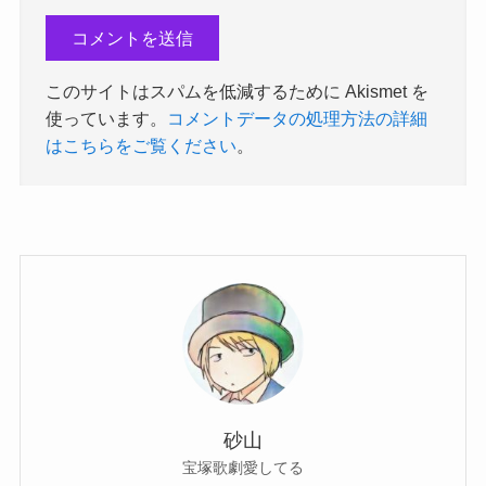
このサイトはスパムを低減するために Akismet を
使っています。
コメントデータの処理方法の詳細
はこちらをご覧ください
。
砂山
宝塚歌劇愛してる