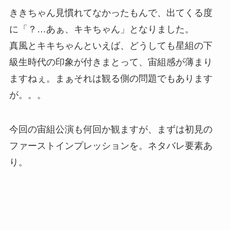
ききちゃん見慣れてなかったもんで、出てくる度
に「？…あぁ、キキちゃん」となりました。
真風とキキちゃんといえば、どうしても星組の下
級生時代の印象が付きまとって、宙組感が薄まり
ますねぇ。まぁそれは観る側の問題でもあります
が。。。
今回の宙組公演も何回か観ますが、まずは初見の
ファーストインプレッションを。ネタバレ要素あ
り。