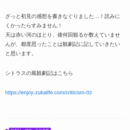
ざっと初見の感想を書きなぐりました…！読みに
くかったらすみません！
天は赤い河のほとり、後何回観るか数えていませ
んが、都度思ったことは観劇記に記していきたい
と思います。
シトラスの風観劇記はこちら
https://enjoy-zukalife.com/criticism-02