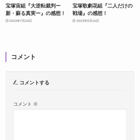
宝塚宙組『大逆転裁判ー
宝塚歌劇花組『二人だけの
新・蘇る真実ー』の感想！
戦場』の感想！
2023年7月24日
2023年5月14日
コメント
コメントする
コメント
※