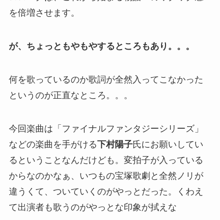
を倍増させます。
が、ちょっともやもやするところもあり。。。
何を歌っているのか歌詞が全然入ってこなかった
というのが正直なところ。。。
今回楽曲は「ファイナルファンタジーシリーズ」
などの楽曲を手がける
下村陽子
氏にお願いしてい
るということなんだけども。変拍子が入っている
からなのかなぁ、いつもの宝塚歌劇と全然ノリが
違うくて、ついていくのがやっとだった。くわえ
て出演者も歌うのがやっとな印象が拭えな