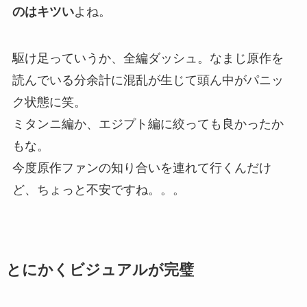
のはキツい
よね。
駆け足っていうか、
全編ダッシュ
。なまじ原作を
読んでいる分余計に混乱が生じて頭ん中がパニッ
ク状態に笑。
ミタンニ編か、エジプト編に絞っても良かったか
もな。
今度原作ファンの知り合いを連れて行くんだけ
ど、ちょっと不安ですね。。。
とにかくビジュアルが完璧