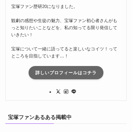
宝塚ファン歴研20になりました。
観劇の感想や生徒の魅力、宝塚ファン初心者さんがも
っと知りたいことなどを、私の知ってる限り発信して
いきたい！
宝塚について一緒に語ってると楽しいなコイツ！って
ところを目指しています…！
詳しいプロフィールはコチラ
宝塚ファンあるある掲載中