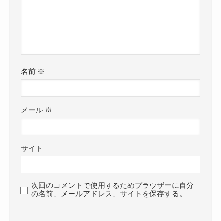
名前
※
メール
※
サイト
次回のコメントで使用するためブラウザーに自分
の名前、メールアドレス、サイトを保存する。