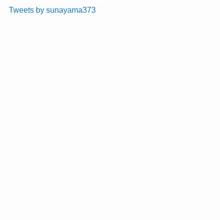
Tweets by sunayama373