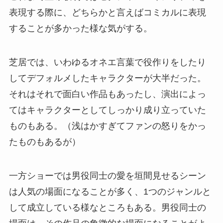
表現する際に、どちらかと言えばコミカルに表現
することが多かった様な気がする。
芝居では、いわゆるオネエ言葉で役作りをしたり
してデフォルメしたキャラクターが大半だった。
それはそれで面白い作品もあったし、演出によっ
てはキャラクターとしてしっかり成り立っていた
ものもある。（浅はかすぎてファンの怒りをかっ
たものもあるが）
一方ショーでは男役同士の愛を垣間見せるシーン
は人気の場面になることが多く、1つのジャンルと
して成立している様なところもある。男役同士の