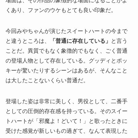
場面は、その作品の象徴的な場面になることがよ
くあり、ファンのウケもとても良い印象だ。
今回みやちゃんが演じたスイートハートの今まで
と違うところは、
「普通に存在している」
と言う
ことだ。異質でもなく象徴的でもなく、ごく普通
の登場人物として存在している。グッディとポッ
キーが驚いたりするシーンはあるが、そんなこと
は大したことないくらい普通だ。
登場した姿は非常に美しく、男役として、二番手
としての圧倒的存在感を持っている。そのスイー
トハートが「邪魔よ！どいて！」と歌ったときに
受けた感覚が新しいもの過ぎて、なんて表現した