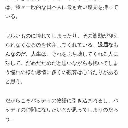
は、我々一般的な日本人に最も近い感覚を持って
いる。
ワルいものに憧れてしまったり、その衝動が抑え
られなくなるのを代弁してくれている。
退屈なも
んなのだ、人生は。
それをぶち壊してくれる人に
対して、だめだだめだと思いながらも抱いてしま
う憧れの様な感情に多くの観客は心当たりがある
と思う。
だからこそバッディの物語に引き込まれるし、バ
ッディの仲間になりたいとか思ってしまうのだろ
う。