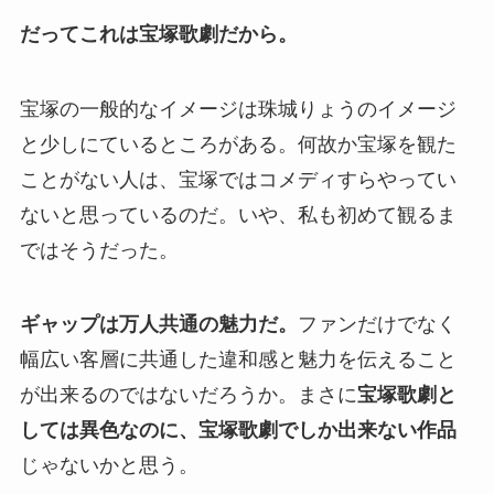
だってこれは宝塚歌劇だから。
宝塚の一般的なイメージは珠城りょうのイメージ
と少しにているところがある。何故か宝塚を観た
ことがない人は、宝塚ではコメディすらやってい
ないと思っているのだ。いや、私も初めて観るま
ではそうだった。
ギャップは万人共通の魅力だ。
ファンだけでなく
幅広い客層に共通した違和感と魅力を伝えること
が出来るのではないだろうか。まさに
宝塚歌劇と
しては異色なのに、宝塚歌劇でしか出来ない作品
じゃないかと思う。