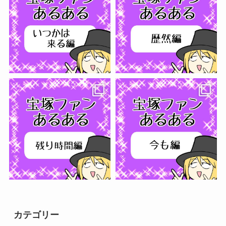
フォローする
カテゴリー