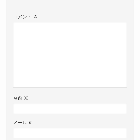
コメント
※
名前
※
メール
※