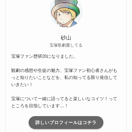
砂山
宝塚歌劇愛してる
宝塚ファン歴研20になりました。
観劇の感想や生徒の魅力、宝塚ファン初心者さんがも
っと知りたいことなどを、私の知ってる限り発信して
いきたい！
宝塚について一緒に語ってると楽しいなコイツ！って
ところを目指しています…！
詳しいプロフィールはコチラ