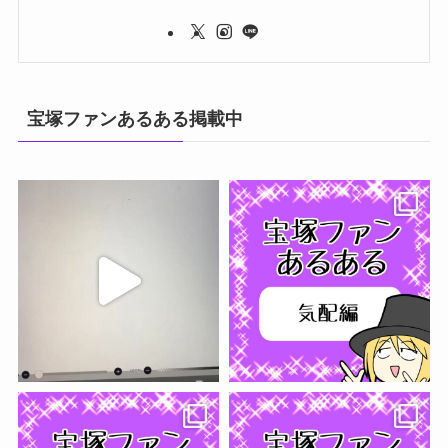
宝塚ファンあるある掲載中