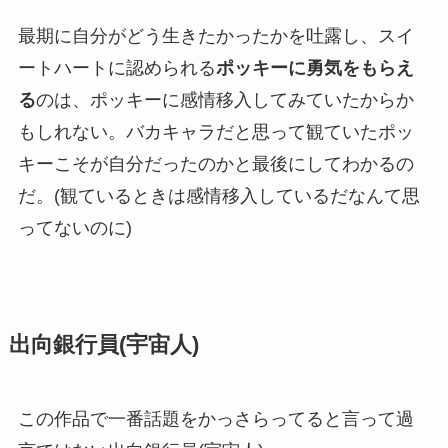
最期に自分がどう生きたかったかを吐露し、スイ
ートハートに認められる
ポッキーに勇気をもらえ
る
のは、ポッキーに感情移入してみていたからか
もしれない。バカキャラだと思って観ていたポッ
キーこそが自分だったのかと最後にしてわかるの
だ。(観ているときは感情移入しているだなんて思
ってないのに)
出向銀行員(宇宙人)
この作品で一番話題をかっさらってると言って過