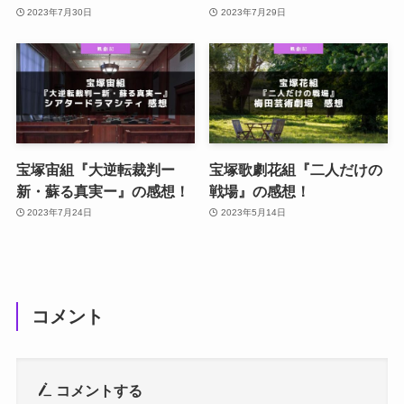
2023年7月30日
2023年7月29日
宝塚宙組『大逆転裁判ー
宝塚歌劇花組『二人だけの
新・蘇る真実ー』の感想！
戦場』の感想！
2023年7月24日
2023年5月14日
コメント
コメントする