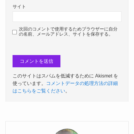
サイト
次回のコメントで使用するためブラウザーに自分
の名前、メールアドレス、サイトを保存する。
このサイトはスパムを低減するために Akismet を
使っています。
コメントデータの処理方法の詳細
はこちらをご覧ください
。