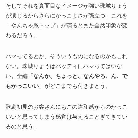
そしてそれを真面目なイメージが強い珠城りょう
が演じるからさらにかっこよさが際立つ。これを
「やんちゃ系トップ」が演るとまた全然印象が変
わるだろう。
ハマってるとか、そういうものになるのかもしれ
ない。珠城りょうはバッディにハマってはいな
い。全編「
なんか、ちょっと、なんやろ、ん、で
もかっこいい
」がどこまでも付きまとう。
歌劇初見のお客さんにもこの違和感からのかっこ
いいと思ってしまう感覚は与えることぎてきてい
るのと思う。