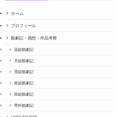
ホーム
プロフィール
観劇記・感想・作品考察
花組観劇記
月組観劇記
雪組観劇記
星組観劇記
宙組観劇記
専科観劇記