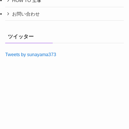
HOW TO 宝塚
お問い合わせ
ツイッター
Tweets by sunayama373