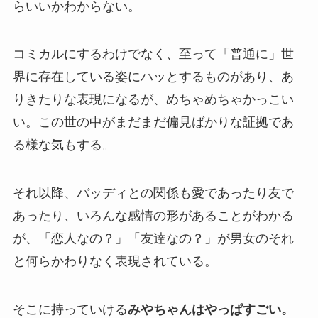
らいいかわからない。
コミカルにするわけでなく、至って「普通に」世
界に存在している姿にハッとするものがあり、あ
りきたりな表現になるが、めちゃめちゃかっこい
い。この世の中がまだまだ偏見ばかりな証拠であ
る様な気もする。
それ以降、バッディとの関係も愛であったり友で
あったり、いろんな感情の形があることがわかる
が、「恋人なの？」「友達なの？」が男女のそれ
と何らかわりなく表現されている。
そこに持っていける
みやちゃんはやっぱすごい。