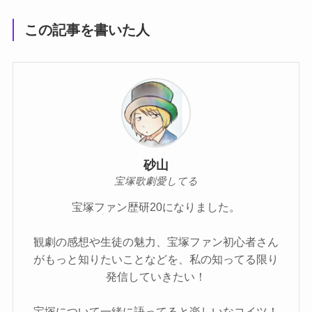
この記事を書いた人
砂山
宝塚歌劇愛してる
宝塚ファン歴研20になりました。
観劇の感想や生徒の魅力、宝塚ファン初心者さん
がもっと知りたいことなどを、私の知ってる限り
発信していきたい！
宝塚について一緒に語ってると楽しいなコイツ！