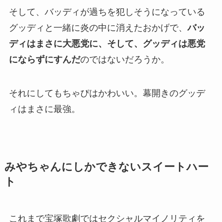
そして、バッディが過ちを犯しそうになっている
グッディと一緒に炎の中に消えたおかげで、
バッ
ディはまさに大悪党に、そして、グッディは悪党
にならずにすんだ
のではないだろうか。
それにしてもちゃぴはかわいい。幕開きのグッデ
ィはまさに最強。
みやちゃんにしかできないスイートハー
ト
これまで宝塚歌劇ではセクシャルマイノリティを