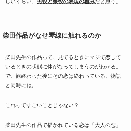
しいくらい、
男役と娘役の表現の極み
だと思う。
柴田作品がなせ琴線に触れるのか
柴田先生の作品って、見てるときにマジで恋して
いるときの状態に体がなってしまうのがわかる。
で、観終わった後にその恋は終わっている。物語
と同時にね。
これってすごいことじゃない？
柴田先生の作品で描かれている恋は「大人の恋」