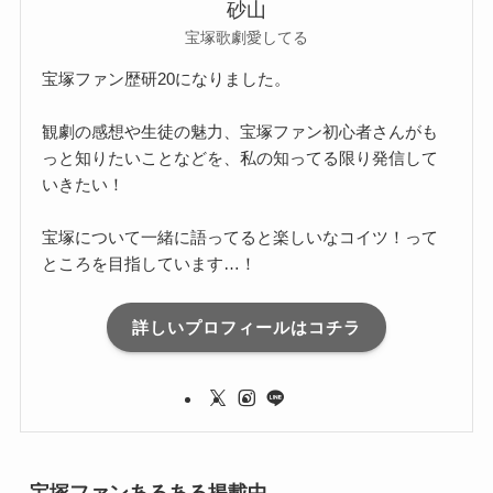
砂山
宝塚歌劇愛してる
宝塚ファン歴研20になりました。
観劇の感想や生徒の魅力、宝塚ファン初心者さんがも
っと知りたいことなどを、私の知ってる限り発信して
いきたい！
宝塚について一緒に語ってると楽しいなコイツ！って
ところを目指しています…！
詳しいプロフィールはコチラ