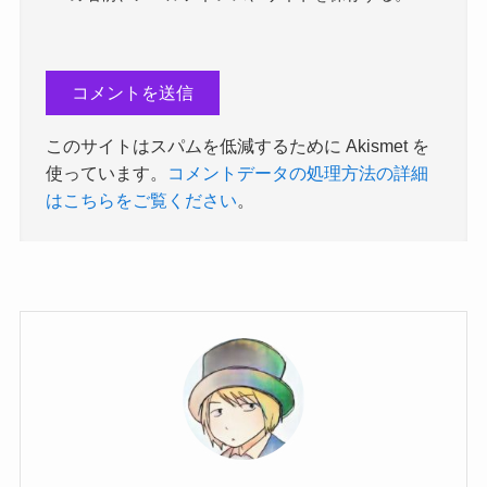
このサイトはスパムを低減するために Akismet を
使っています。
コメントデータの処理方法の詳細
はこちらをご覧ください
。