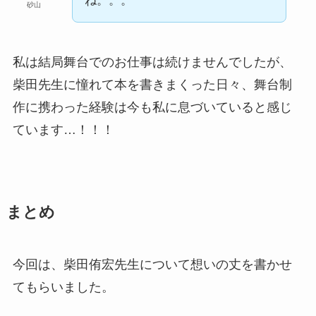
ね。。。
砂山
私は結局舞台でのお仕事は続けませんでしたが、
柴田先生に憧れて本を書きまくった日々、舞台制
作に携わった経験は今も私に息づいていると感じ
ています…！！！
まとめ
今回は、柴田侑宏先生について想いの丈を書かせ
てもらいました。