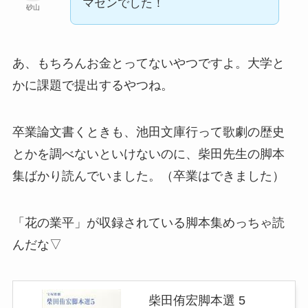
マセンでした！
砂山
あ、もちろんお金とってないやつですよ。大学と
かに課題で提出するやつね。
卒業論文書くときも、池田文庫行って歌劇の歴史
とかを調べないといけないのに、柴田先生の脚本
集ばかり読んでいました。（卒業はできました）
「花の業平」が収録されている脚本集めっちゃ読
んだな▽
柴田侑宏脚本選 5