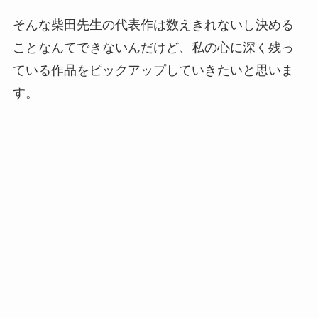
そんな柴田先生の代表作は数えきれないし決める
ことなんてできないんだけど、私の心に深く残っ
ている作品をピックアップしていきたいと思いま
す。