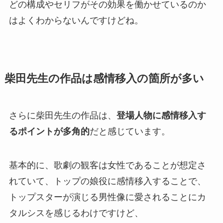
どの構成やセリフがその効果を働かせているのか
はよくわからないんですけどね。
柴田先生の作品は感情移入の箇所が多い
さらに柴田先生の作品は、
登場人物に感情移入す
るポイントが多角的
だと感じています。
基本的に、歌劇の観客は女性であることが想定さ
れていて、トップの娘役に感情移入することで、
トップスターが演じる男性像に愛されることにカ
タルシスを感じるわけですけど、