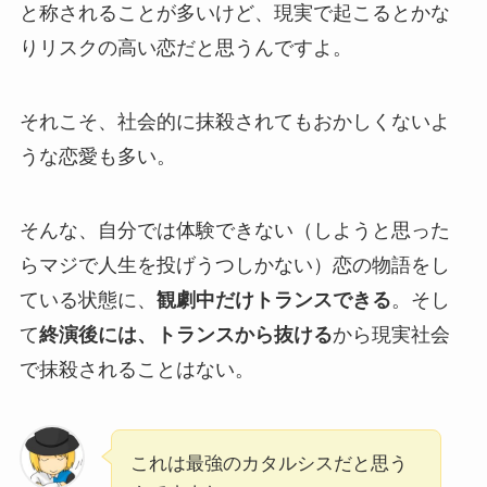
と称されることが多いけど、現実で起こるとかな
りリスクの高い恋だと思うんですよ。
それこそ、社会的に抹殺されてもおかしくないよ
うな恋愛も多い。
そんな、自分では体験できない（しようと思った
らマジで人生を投げうつしかない）恋の物語をし
ている状態に、
観劇中だけトランスできる
。そし
て
終演後には、トランスから抜ける
から現実社会
で抹殺されることはない。
これは最強のカタルシスだと思う