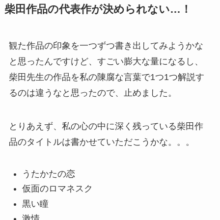
柴田作品の代表作が決められない…！
観た作品の印象を一つずつ書き出してみようかな
と思ったんですけど、すごい膨大な量になるし、
柴田先生の作品を私の陳腐な言葉で1つ1つ解説す
るのは違うなと思ったので、止めました。
とりあえず、私の心の中に深く残っている柴田作
品のタイトルは書かせていただこうかな。。。
うたかたの恋
仮面のロマネスク
黒い瞳
激情