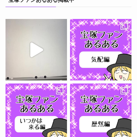
宝塚ファンあるある掲載中