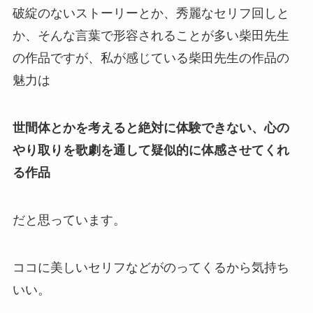
破綻のないストーリーとか、秀麗なセリフ回しと
か、そんな言葉で形容されることが多い柴田先生
の作品ですが、私が感じている柴田先生の作品の
魅力は
世間体とかを考えると絶対に体験できない、心の
やり取りを歌劇を通して疑似的に体感させてくれ
る作品
だと思っています。
ココに美しいセリフなどがのってくるから気持ち
いい。