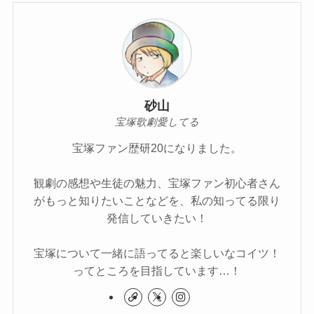
砂山
宝塚歌劇愛してる
宝塚ファン歴研20になりました。
観劇の感想や生徒の魅力、宝塚ファン初心者さん
がもっと知りたいことなどを、私の知ってる限り
発信していきたい！
宝塚について一緒に語ってると楽しいなコイツ！
ってところを目指しています…！