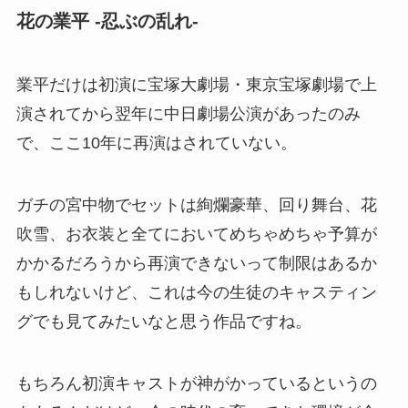
花の業平 -忍ぶの乱れ-
業平だけは初演に宝塚大劇場・東京宝塚劇場で上
演されてから翌年に中日劇場公演があったのみ
で、ここ10年に再演はされていない。
ガチの宮中物でセットは絢爛豪華、回り舞台、花
吹雪、お衣装と全てにおいてめちゃめちゃ予算が
かかるだろうから再演できないって制限はあるか
もしれないけど、これは今の生徒のキャスティン
グでも見てみたいなと思う作品ですね。
もちろん初演キャストが神がかっているというの