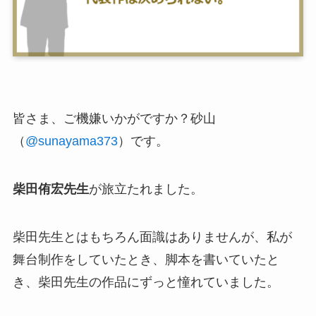
皆さま、ご機嫌いかがですか？砂山
（
@sunayama373
）です。
柴田侑宏先生
が旅立たれました。
柴田先生とはもちろん面識はありませんが、私が
舞台制作をしていたとき、脚本を書いていたと
き、柴田先生の作品にずっと憧れていました。