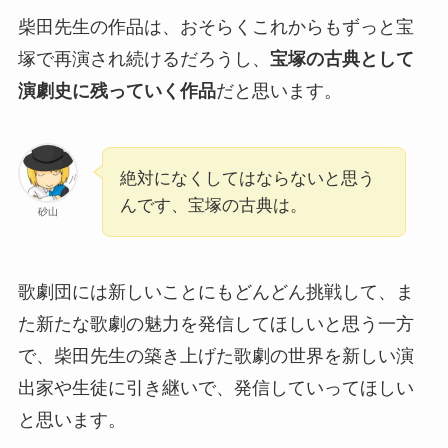
柴田先生の作品は、おそらくこれからもずっと宝
塚で再演され続けるだろうし、
宝塚の古典として
演劇史に残っていく作品
だと思います。
絶対になくしてはならないと思う
んです、宝塚の古典は。
砂山
歌劇団には新しいことにもどんどん挑戦して、ま
た新たな歌劇の魅力を発信してほしいと思う一方
で、柴田先生の築き上げた歌劇の世界を新しい演
出家や生徒に引き継いで、発信していってほしい
と思います。