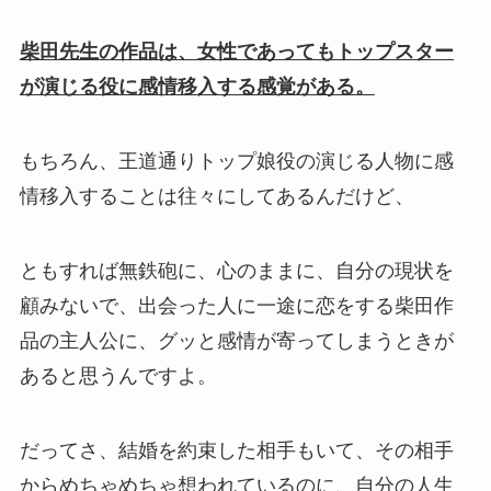
柴田先生の作品は、女性であってもトップスター
が演じる役に感情移入する感覚がある。
もちろん、王道通りトップ娘役の演じる人物に感
情移入することは往々にしてあるんだけど、
ともすれば無鉄砲に、心のままに、自分の現状を
顧みないで、出会った人に一途に恋をする柴田作
品の主人公に、グッと感情が寄ってしまうときが
あると思うんですよ。
だってさ、結婚を約束した相手もいて、その相手
からめちゃめちゃ想われているのに、自分の人生