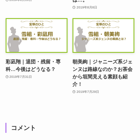
2019年8月8日
彩凪翔｜退団・残留・専
朝美絢｜ジャニーズ系ジェ
科…今後はどうなる？
ンヌは路線なのか？お茶会
から垣間見える素顔も紹
2019年7月31日
介！
2019年7月29日
コメント