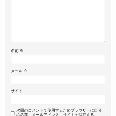
名前
※
メール
※
サイト
次回のコメントで使用するためブラウザーに自分
の名前、メールアドレス、サイトを保存する。