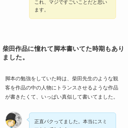
これ、マジですごいことだと思い
ます。
柴田作品に憧れて脚本書いてた時期もあり
ました。
脚本の勉強をしていた時は、柴田先生のような観
客を作品の中の人物にトランスさせるような作品
が書きたくて、いっぱい真似して書いてました。
正直パクってました。本当にスミ