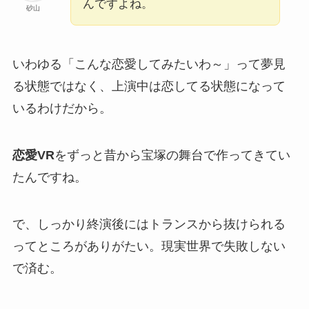
んですよね。
砂山
いわゆる「こんな恋愛してみたいわ～」って夢見
る状態ではなく、上演中は恋してる状態になって
いるわけだから。
恋愛VR
をずっと昔から宝塚の舞台で作ってきてい
たんですね。
で、しっかり終演後にはトランスから抜けられる
ってところがありがたい。現実世界で失敗しない
で済む。