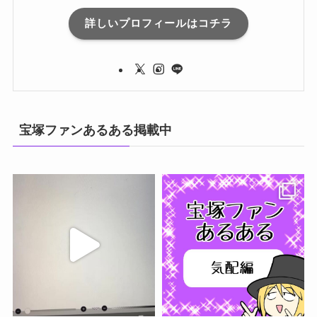
詳しいプロフィールはコチラ
宝塚ファンあるある掲載中