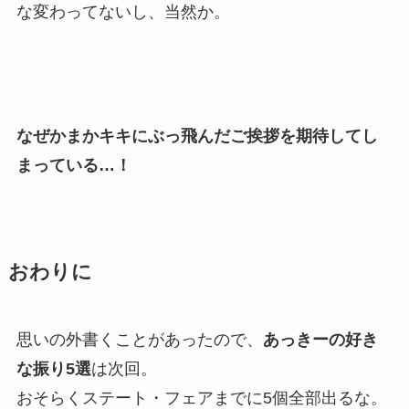
な変わってないし、当然か。
なぜかまかキキにぶっ飛んだご挨拶を期待してし
まっている…！
おわりに
思いの外書くことがあったので、
あっきーの好き
な振り5選
は次回。
おそらくステート・フェアまでに5個全部出るな。