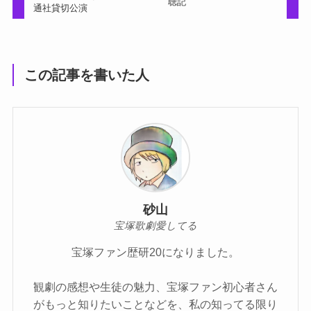
聴記
通社貸切公演
この記事を書いた人
砂山
宝塚歌劇愛してる
宝塚ファン歴研20になりました。
観劇の感想や生徒の魅力、宝塚ファン初心者さん
がもっと知りたいことなどを、私の知ってる限り