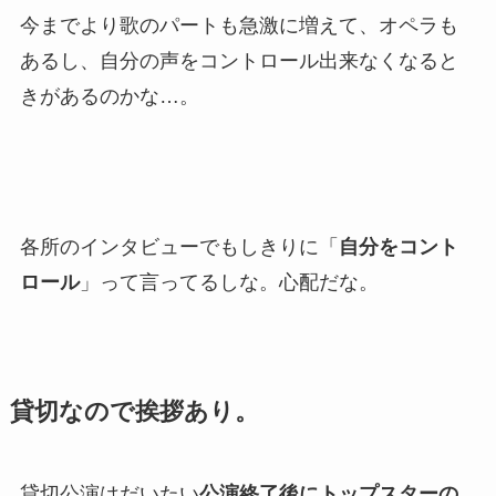
今までより歌のパートも急激に増えて、オペラも
あるし、自分の声をコントロール出来なくなると
きがあるのかな…。
各所のインタビューでもしきりに「
自分をコント
ロール
」って言ってるしな。心配だな。
貸切なので挨拶あり。
貸切公演はだいたい
公演終了後にトップスターの