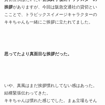
挨拶
がありますが、今回は阪急交通社の貸切とい
こことで、
トラピックスイメージキャラクターの
キキちゃんも一緒にご挨拶
に立たれてました。
思ってたより真面目な挨拶だった。
いや、真風はまだ挨拶慣れしてない感はあった。
結構緊張伝わってきた。
キキちゃんは慣れた感じでした。まぁ立場もそん