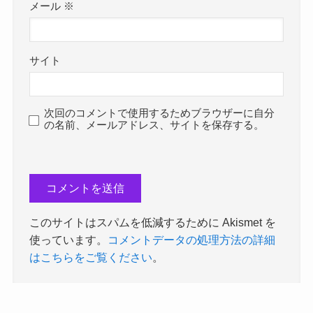
メール
※
サイト
次回のコメントで使用するためブラウザーに自分
の名前、メールアドレス、サイトを保存する。
このサイトはスパムを低減するために Akismet を
使っています。
コメントデータの処理方法の詳細
はこちらをご覧ください
。