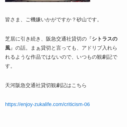
皆さま、ご機嫌いかがですか？砂山です。
芝居に引き続き、阪急交通社貸切の『
シトラスの
風
』の話。まぁ貸切と言っても、アドリブ入れら
れるような作品ではないので、いつもの観劇記で
す。
天河阪急交通社貸切観劇記はこちら
https://enjoy-zukalife.com/criticism-06