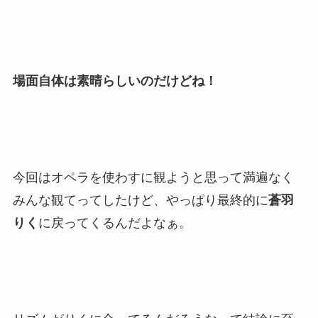
場面自体は素晴らしいのだけどね！
今回はオペラを使わすに観ようと思って満遍なく
みんな観てってしたけど、やっぱり最終的に
蒼羽
りく
に戻ってくるんだよなぁ。