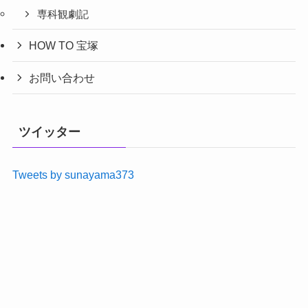
専科観劇記
HOW TO 宝塚
お問い合わせ
ツイッター
Tweets by sunayama373