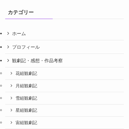
さらに読み込む...
フォローする
カテゴリー
ホーム
プロフィール
観劇記・感想・作品考察
花組観劇記
月組観劇記
雪組観劇記
星組観劇記
宙組観劇記