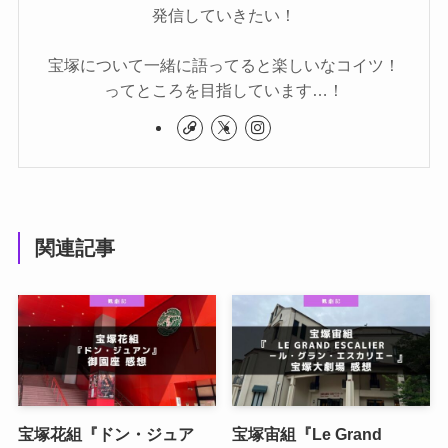
発信していきたい！
宝塚について一緒に語ってると楽しいなコイツ！
ってところを目指しています…！
関連記事
宝塚花組『ドン・ジュア
宝塚宙組『Le Grand