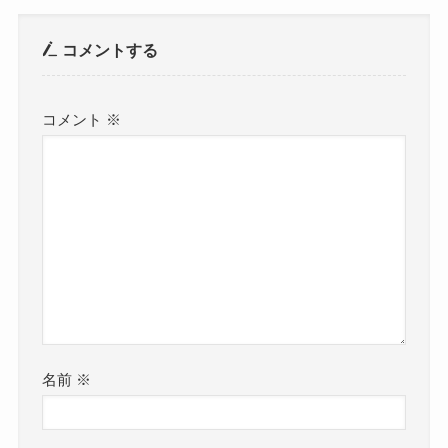
コメントする
コメント
※
名前
※