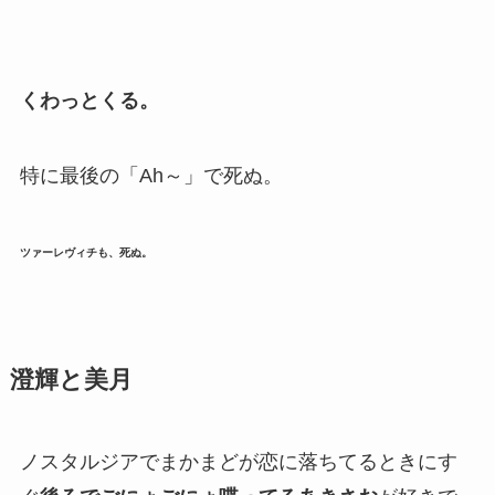
くわっとくる。
特に最後の「Ah～」で死ぬ。
ツァーレヴィチも、死ぬ。
澄輝と美月
ノスタルジアでまかまどが恋に落ちてるときにす