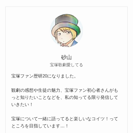
砂山
宝塚歌劇愛してる
宝塚ファン歴研20になりました。
観劇の感想や生徒の魅力、宝塚ファン初心者さんがも
っと知りたいことなどを、私の知ってる限り発信して
いきたい！
宝塚について一緒に語ってると楽しいなコイツ！って
ところを目指しています…！