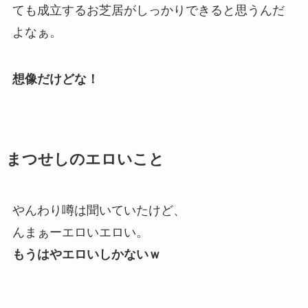
ても成立するお芝居がしっかりできると思うんだ
よなぁ。
想像だけどな！
まつせしのエロいこと
やんわり噂は聞いていたけど、
んまぁーエロいエロい。
もうはやエロいしかないｗ