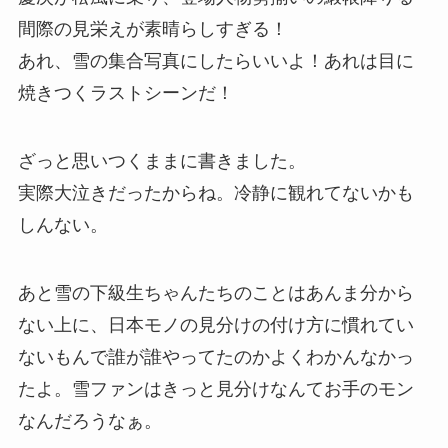
間際の見栄えが素晴らしすぎる！
あれ、雪の集合写真にしたらいいよ！あれは目に
焼きつくラストシーンだ！
ざっと思いつくままに書きました。
実際大泣きだったからね。冷静に観れてないかも
しんない。
あと雪の下級生ちゃんたちのことはあんま分から
ない上に、日本モノの見分けの付け方に慣れてい
ないもんで誰が誰やってたのかよくわかんなかっ
たよ。雪ファンはきっと見分けなんてお手のモン
なんだろうなぁ。