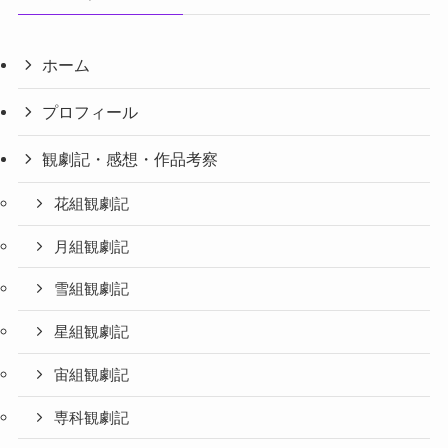
ホーム
プロフィール
観劇記・感想・作品考察
花組観劇記
月組観劇記
雪組観劇記
星組観劇記
宙組観劇記
専科観劇記