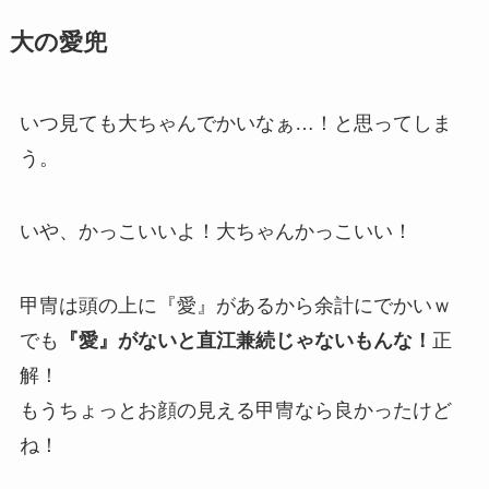
大の愛兜
いつ見ても大ちゃんでかいなぁ…！と思ってしま
う。
いや、かっこいいよ！大ちゃんかっこいい！
甲冑は頭の上に『愛』があるから余計にでかいｗ
でも
『愛』がないと直江兼続じゃないもんな！
正
解！
もうちょっとお顔の見える甲冑なら良かったけど
ね！