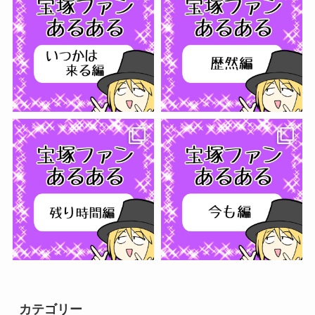
フォローする
カテゴリー