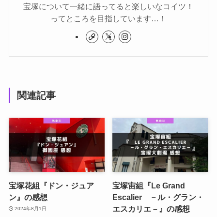
宝塚について一緒に語ってると楽しいなコイツ！
ってところを目指しています…！
関連記事
宝塚花組『ドン・ジュア
宝塚宙組『Le Grand
ン』の感想
Escalier －ル・グラン・
エスカリエ－』の感想
2024年8月1日