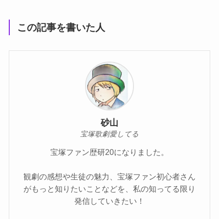
この記事を書いた人
砂山
宝塚歌劇愛してる
宝塚ファン歴研20になりました。
観劇の感想や生徒の魅力、宝塚ファン初心者さん
がもっと知りたいことなどを、私の知ってる限り
発信していきたい！