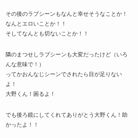
その後のラブシーンもなんと幸せそうなことか！
なんとエロいことか！！
そしてなんとも切ないことか！！
隣のまつせしラブシーンも大変だったけど（いろ
んな意味で！）
ってかおんなじシーンでされたら目が足りない
よ！
大野くん！困るよ！
でも後ろ鏡にしてくれてありがとう大野くん！助
かったよ！！