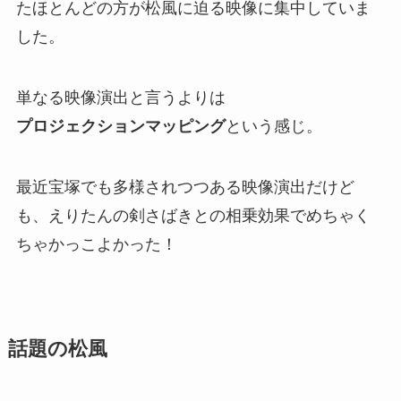
たほとんどの方が松風に迫る映像に集中していま
した。
単なる映像演出と言うよりは
プロジェクションマッピング
という感じ。
最近宝塚でも多様されつつある映像演出だけど
も、えりたんの剣さばきとの相乗効果でめちゃく
ちゃかっこよかった！
話題の松風