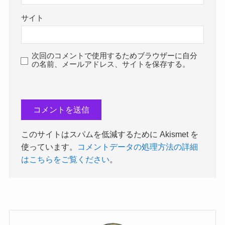
サイト
次回のコメントで使用するためブラウザーに自分
の名前、メールアドレス、サイトを保存する。
このサイトはスパムを低減するために Akismet を
使っています。
コメントデータの処理方法の詳細
はこちらをご覧ください
。