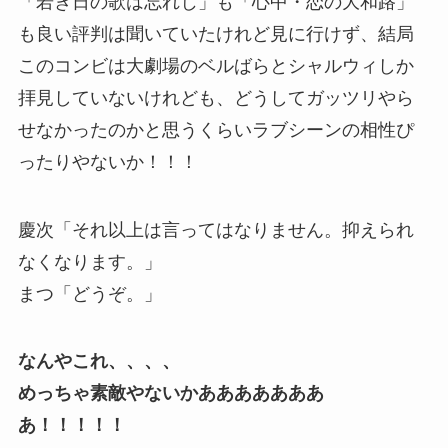
「若き日の歌は忘れじ」も「心中・恋の大和路」
も良い評判は聞いていたけれど見に行けず、結局
このコンビは大劇場のベルばらとシャルウィしか
拝見していないけれども、どうしてガッツリやら
せなかったのかと思うくらいラブシーンの相性ぴ
ったりやないか！！！
慶次「それ以上は言ってはなりません。抑えられ
なくなります。」
まつ「どうぞ。」
なんやこれ、、、、
めっちゃ素敵やないかあああああああ
あ！！！！！