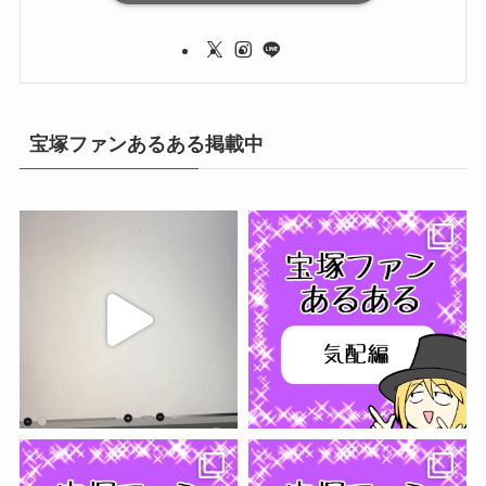
宝塚ファンあるある掲載中