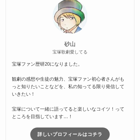
砂山
宝塚歌劇愛してる
宝塚ファン歴研20になりました。
観劇の感想や生徒の魅力、宝塚ファン初心者さんがも
っと知りたいことなどを、私の知ってる限り発信して
いきたい！
宝塚について一緒に語ってると楽しいなコイツ！って
ところを目指しています…！
詳しいプロフィールはコチラ