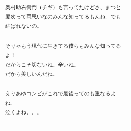
奥村助右衛門（チギ）も言ってたけどさ、まつと
慶次って両思いなのみんな知ってるもんね。でも
結ばれないの。
そりゃもう現代に生きてる僕らもみんな知ってる
よ！
だからこそ切ないね。辛いね。
だから美しいんだね。
えりあゆコンビがこれで最後ってのも重なるよ
ね。
泣くよね。。。