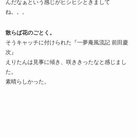
んだなぁという感じがヒシヒシときまして
ね。。。
散らば花のごとく。
そうキャッチに付けられた『一夢庵風流記 前田慶
次』
えりたんは見事に傾き、咲ききったなと感じまし
た。
素晴らしかった。