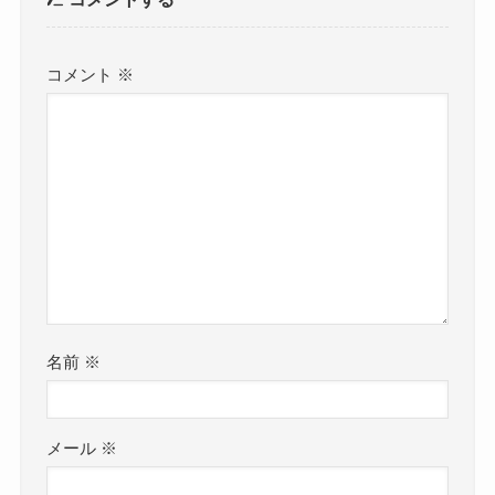
コメント
※
名前
※
メール
※