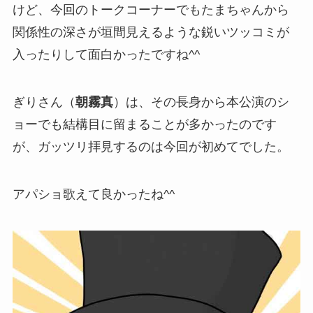
けど、今回のトークコーナーでもたまちゃんから
関係性の深さが垣間見えるような鋭いツッコミが
入ったりして面白かったですね^^
ぎりさん（
朝霧真
）は、その長身から本公演のシ
ョーでも結構目に留まることが多かったのです
が、ガッツリ拝見するのは今回が初めてでした。
アパショ歌えて良かったね^^