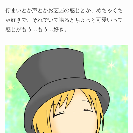
佇まいとか声とかお芝居の感じとか、めちゃくち
ゃ好きで、それでいて喋るとちょっと可愛いって
感じがもう…もう…好き。