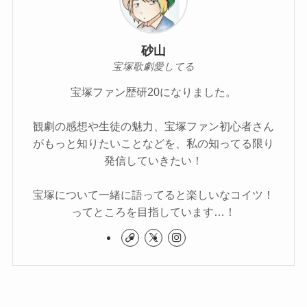
砂山
宝塚歌劇愛してる
宝塚ファン歴研20になりました。
観劇の感想や生徒の魅力、宝塚ファン初心者さん
がもっと知りたいことなどを、私の知ってる限り
発信していきたい！
宝塚について一緒に語ってると楽しいなコイツ！
ってところを目指しています…！