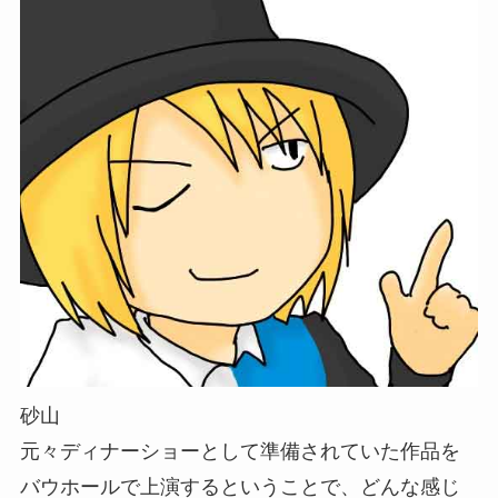
砂山
元々ディナーショーとして準備されていた作品を
バウホールで上演するということで、どんな感じ