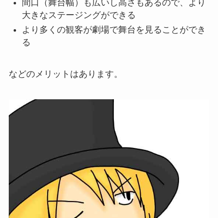
間口（舞台幅）も広いし高さもあるので、より
大きなステージングができる
より多くの観客が劇場で舞台を見ることができ
る
などのメリットはあります。