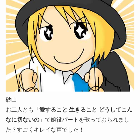
砂山
お二人とも「
愛すること 生きること どうしてこん
なに切ないの
」で娘役パートを歌っておられまし
た？すごくキレイな声でした！