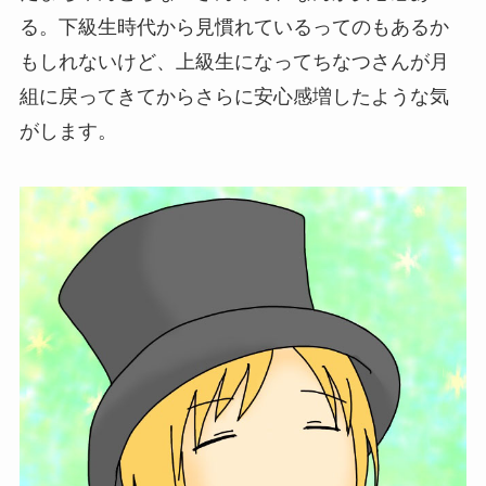
る。下級生時代から見慣れているってのもあるか
もしれないけど、上級生になってちなつさんが月
組に戻ってきてからさらに安心感増したような気
がします。