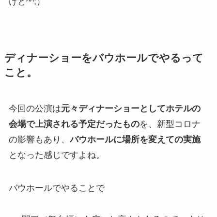
けど^^;）
ディナーショーをバウホールでやるって
こと。
今回の公演は
元々ディナーショーとしてホテルの
会場で上演される予定だったもの
を、新型コロナ
の影響もあり、
バウホールに場所を変えての実施
となった感じですよね。
バウホールでやることで