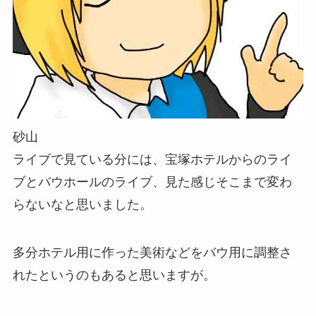
砂山
ライブで見ている分には、宝塚ホテルからのライ
ブとバウホールのライブ、見た感じそこまで変わ
らないなと思いました。
多分ホテル用に作った美術などをバウ用に調整さ
れたというのもあると思いますが。