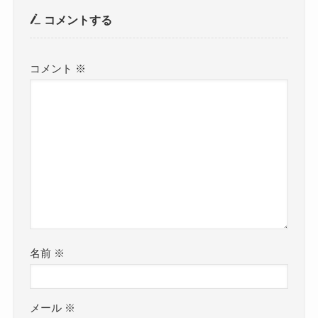
コメントする
コメント
※
名前
※
メール
※