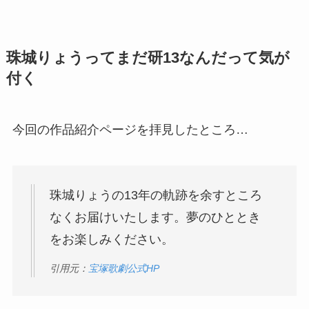
珠城りょうってまだ研13なんだって気が
付く
今回の作品紹介ページを拝見したところ…
珠城りょうの13年の軌跡を余すところ
なくお届けいたします。夢のひととき
をお楽しみください。
引用元：
宝塚歌劇公式HP