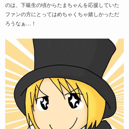
のは、下級生の頃からたまちゃんを応援していた
ファンの方にとってはめちゃくちゃ嬉しかっただ
ろうなぁ…！