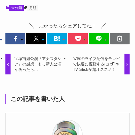
未分類
月組
よかったらシェアしてね！
宝塚宙組公演『アナスタシ
宝塚のライブ配信をテレビ
ア』の感想！もし新人公演
で快適に視聴するにはFire
があったら…
TV Stickが超オススメ！
この記事を書いた人