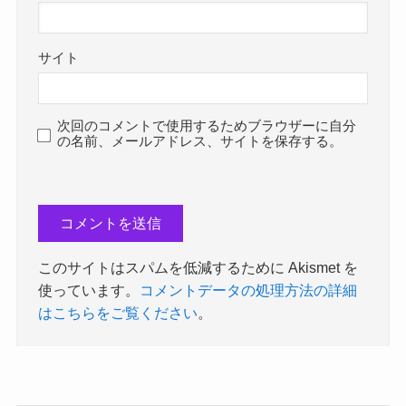
サイト
次回のコメントで使用するためブラウザーに自分
の名前、メールアドレス、サイトを保存する。
このサイトはスパムを低減するために Akismet を
使っています。
コメントデータの処理方法の詳細
はこちらをご覧ください
。