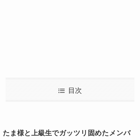
目次
たま様と上級生でガッツリ固めたメンバ