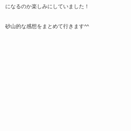
になるのか楽しみにしていました！
砂山的な感想をまとめて行きます^^