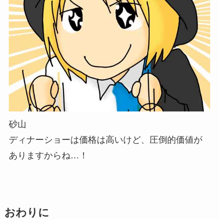
砂山
ディナーショーは価格は高いけど、圧倒的価値が
ありますからね…！
おわりに