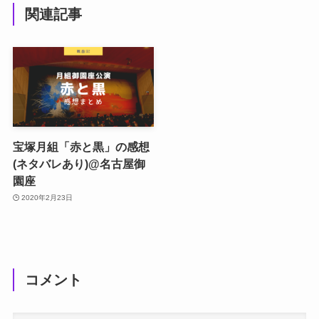
関連記事
宝塚月組「赤と黒」の感想
(ネタバレあり)@名古屋御
園座
2020年2月23日
コメント