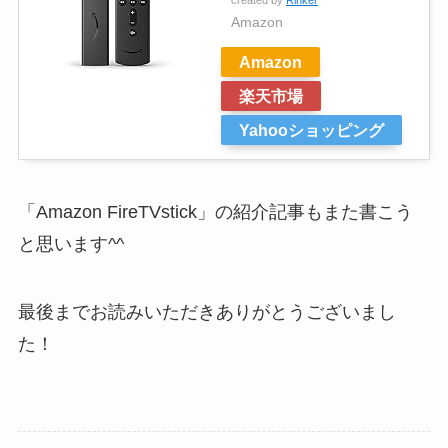
Amazon
Amazon
楽天市場
Yahooショッピング
「Amazon FireTVstick」の紹介記事もまた書こう
と思います^^
最後までお読みいただきありがとうございまし
た！