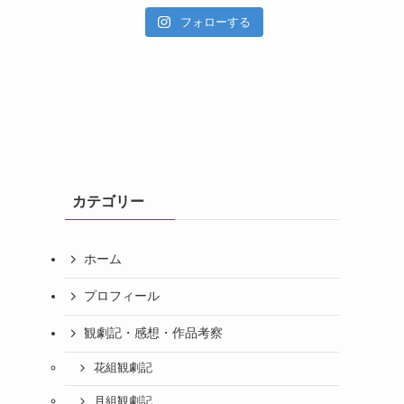
フォローする
カテゴリー
ホーム
プロフィール
観劇記・感想・作品考察
花組観劇記
月組観劇記