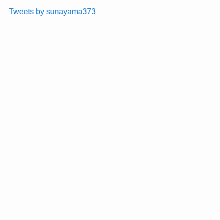
Tweets by sunayama373