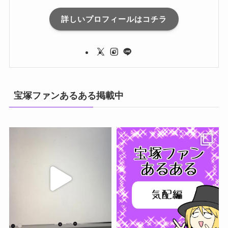
詳しいプロフィールはコチラ
宝塚ファンあるある掲載中