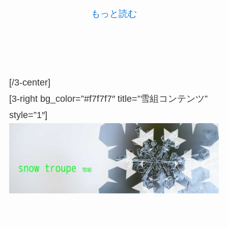
もっと読む
[/3-center]
[3-right bg_color=”#f7f7f7″ title=”雪組コンテンツ”
style=”1″]