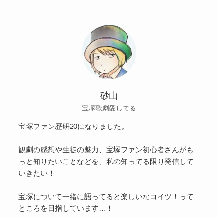
砂山
宝塚歌劇愛してる
宝塚ファン歴研20になりました。
観劇の感想や生徒の魅力、宝塚ファン初心者さんがも
っと知りたいことなどを、私の知ってる限り発信して
いきたい！
宝塚について一緒に語ってると楽しいなコイツ！って
ところを目指しています…！