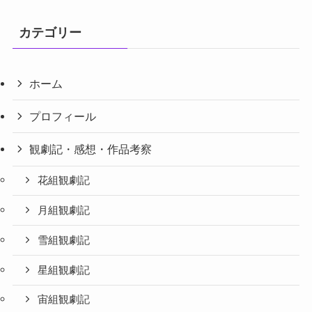
さらに読み込む...
フォローする
カテゴリー
ホーム
プロフィール
観劇記・感想・作品考察
花組観劇記
月組観劇記
雪組観劇記
星組観劇記
宙組観劇記