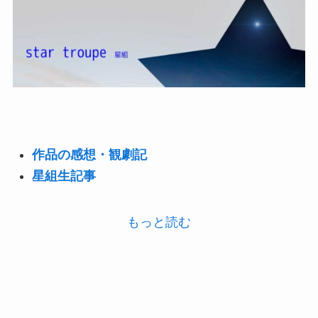
作品の感想・観劇記
星組生記事
もっと読む