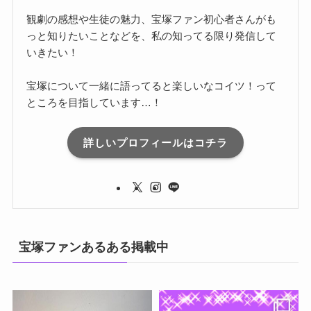
観劇の感想や生徒の魅力、宝塚ファン初心者さんがも
っと知りたいことなどを、私の知ってる限り発信して
いきたい！
宝塚について一緒に語ってると楽しいなコイツ！って
ところを目指しています…！
詳しいプロフィールはコチラ
宝塚ファンあるある掲載中