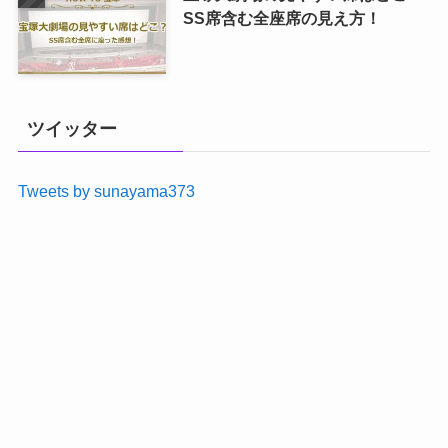
SS席含む全座席の見え方！
ツイッター
Tweets by sunayama373