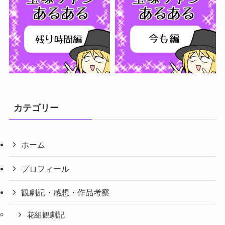
さらに読み込む...
フォローする
カテゴリー
ホーム
プロフィール
観劇記・感想・作品考察
花組観劇記