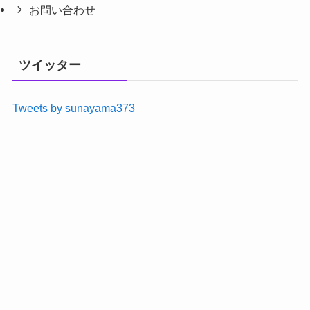
お問い合わせ
ツイッター
Tweets by sunayama373