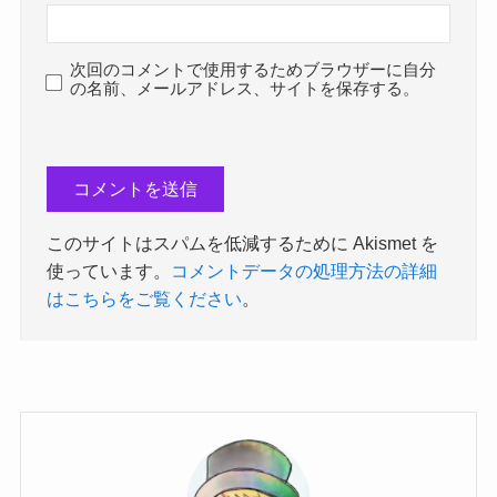
次回のコメントで使用するためブラウザーに自分
の名前、メールアドレス、サイトを保存する。
このサイトはスパムを低減するために Akismet を
使っています。
コメントデータの処理方法の詳細
はこちらをご覧ください
。