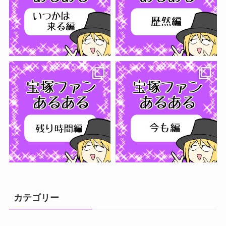
フォローする
カテゴリー