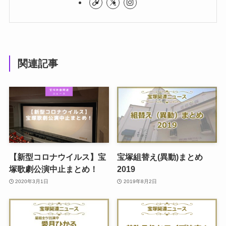
関連記事
【新型コロナウイルス】宝
宝塚組替え(異動)まとめ
塚歌劇公演中止まとめ！
2019
2020年3月1日
2019年8月2日