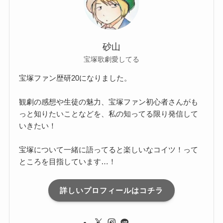
砂山
宝塚歌劇愛してる
宝塚ファン歴研20になりました。
観劇の感想や生徒の魅力、宝塚ファン初心者さんがも
っと知りたいことなどを、私の知ってる限り発信して
いきたい！
宝塚について一緒に語ってると楽しいなコイツ！って
ところを目指しています…！
詳しいプロフィールはコチラ