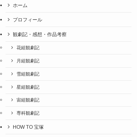
ホーム
プロフィール
観劇記・感想・作品考察
花組観劇記
月組観劇記
雪組観劇記
星組観劇記
宙組観劇記
専科観劇記
HOW TO 宝塚