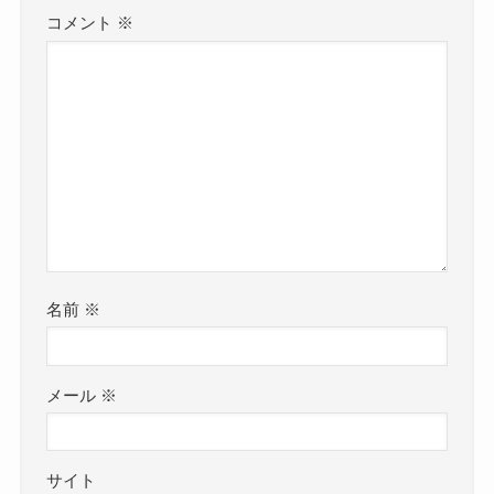
コメント
※
名前
※
メール
※
サイト