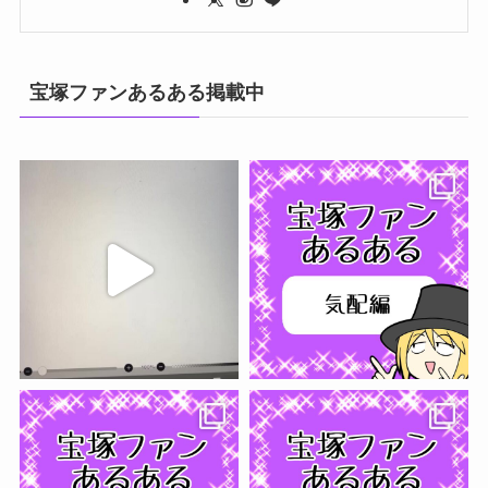
宝塚ファンあるある掲載中