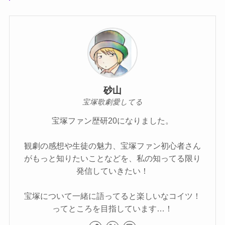
砂山
宝塚歌劇愛してる
宝塚ファン歴研20になりました。
観劇の感想や生徒の魅力、宝塚ファン初心者さん
がもっと知りたいことなどを、私の知ってる限り
発信していきたい！
宝塚について一緒に語ってると楽しいなコイツ！
ってところを目指しています…！