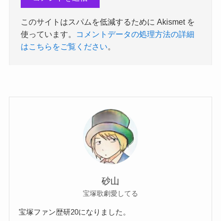
このサイトはスパムを低減するために Akismet を
使っています。
コメントデータの処理方法の詳細
はこちらをご覧ください
。
砂山
宝塚歌劇愛してる
宝塚ファン歴研20になりました。