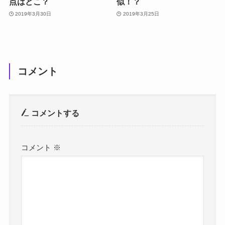
点はどこ？
似！？
2019年3月30日
2019年3月25日
コメント
コメントする
コメント
※