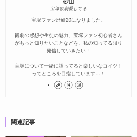
砂山
宝塚歌劇愛してる
宝塚ファン歴研20になりました。
観劇の感想や生徒の魅力、宝塚ファン初心者さん
がもっと知りたいことなどを、私の知ってる限り
発信していきたい！
宝塚について一緒に語ってると楽しいなコイツ！
ってところを目指しています…！
関連記事