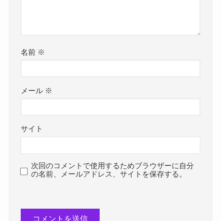
名前
※
メール
※
サイト
次回のコメントで使用するためブラウザーに自分
の名前、メールアドレス、サイトを保存する。