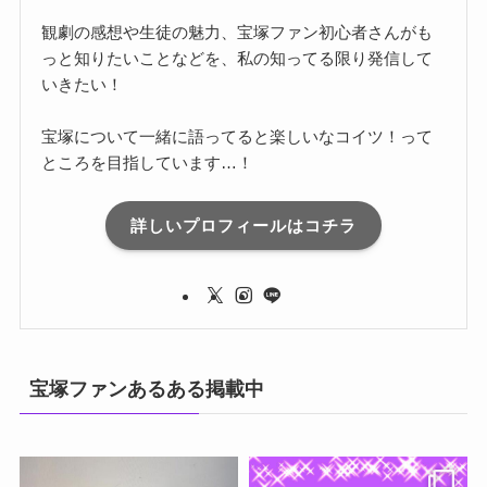
観劇の感想や生徒の魅力、宝塚ファン初心者さんがも
っと知りたいことなどを、私の知ってる限り発信して
いきたい！
宝塚について一緒に語ってると楽しいなコイツ！って
ところを目指しています…！
詳しいプロフィールはコチラ
宝塚ファンあるある掲載中