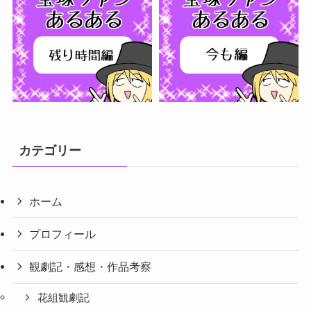
さらに読み込む...
フォローする
カテゴリー
ホーム
プロフィール
観劇記・感想・作品考察
花組観劇記