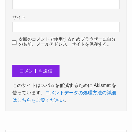
サイト
次回のコメントで使用するためブラウザーに自分
の名前、メールアドレス、サイトを保存する。
このサイトはスパムを低減するために Akismet を
使っています。
コメントデータの処理方法の詳細
はこちらをご覧ください
。