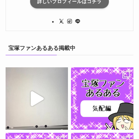
詳しいプロフィールはコチラ
宝塚ファンあるある掲載中