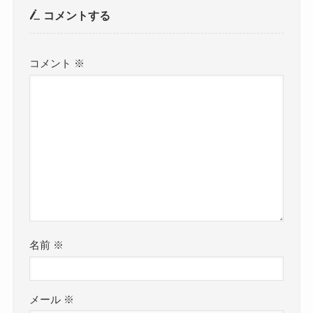
コメントする
コメント
※
名前
※
メール
※