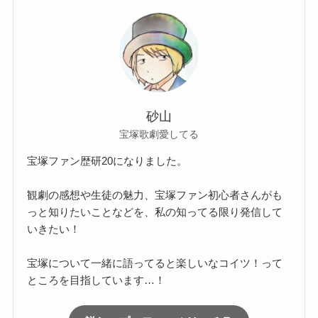
砂山
宝塚歌劇愛してる
宝塚ファン歴研20になりました。
観劇の感想や生徒の魅力、宝塚ファン初心者さんがも
っと知りたいことなどを、私の知ってる限り発信して
いきたい！
宝塚について一緒に語ってると楽しいなコイツ！って
ところを目指しています…！