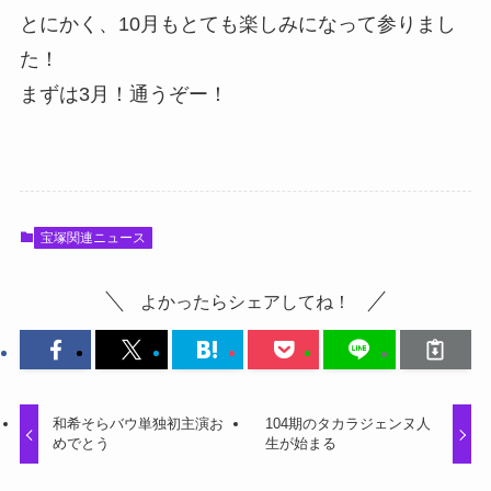
とにかく、10月もとても楽しみになって参りまし
た！
まずは3月！通うぞー！
宝塚関連ニュース
よかったらシェアしてね！
和希そらバウ単独初主演お
104期のタカラジェンヌ人
めでとう
生が始まる