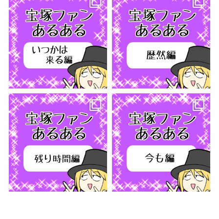
フォローする