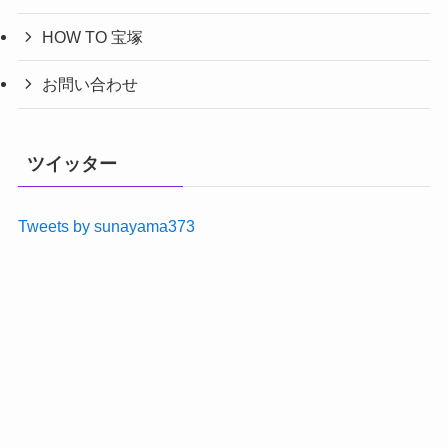
HOW TO 宝塚
お問い合わせ
ツイッター
Tweets by sunayama373