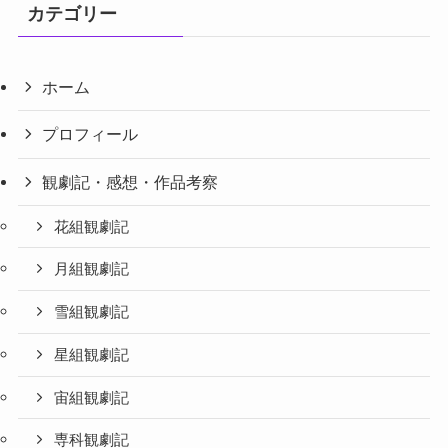
カテゴリー
ホーム
プロフィール
観劇記・感想・作品考察
花組観劇記
月組観劇記
雪組観劇記
星組観劇記
宙組観劇記
専科観劇記