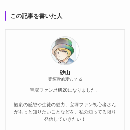
この記事を書いた人
砂山
宝塚歌劇愛してる
宝塚ファン歴研20になりました。
観劇の感想や生徒の魅力、宝塚ファン初心者さん
がもっと知りたいことなどを、私の知ってる限り
発信していきたい！