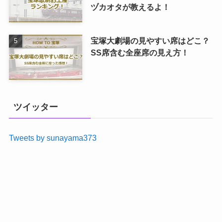
ヅカオタが教えるよ！
宝塚大劇場の見やすい席はどこ？
SS席含む全座席の見え方！
ツイッター
Tweets by sunayama373