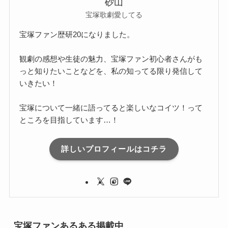
砂山
宝塚歌劇愛してる
宝塚ファン歴研20になりました。
観劇の感想や生徒の魅力、宝塚ファン初心者さんがも
っと知りたいことなどを、私の知ってる限り発信して
いきたい！
宝塚について一緒に語ってると楽しいなコイツ！って
ところを目指しています…！
詳しいプロフィールはコチラ
宝塚ファンあるある掲載中