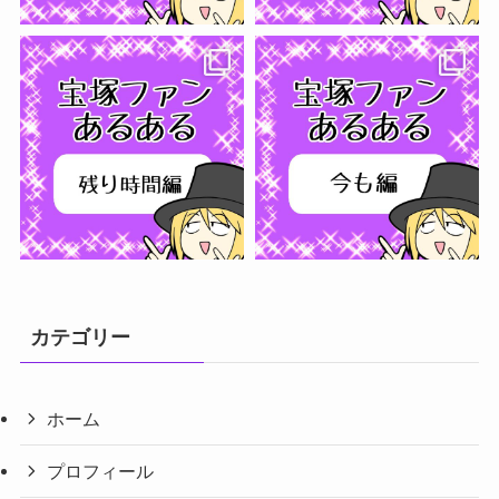
さらに読み込む...
フォローする
カテゴリー
ホーム
プロフィール