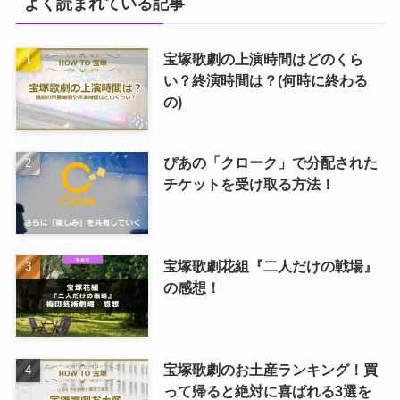
よく読まれている記事
宝塚歌劇の上演時間はどのくら
い？終演時間は？(何時に終わる
の)
ぴあの「クローク」で分配された
チケットを受け取る方法！
宝塚歌劇花組『二人だけの戦場』
の感想！
宝塚歌劇のお土産ランキング！買
って帰ると絶対に喜ばれる3選を