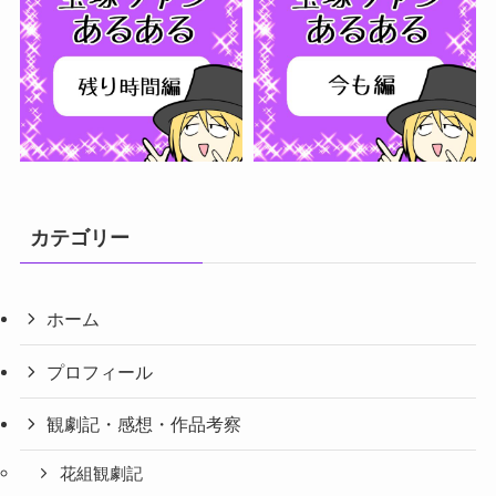
さらに読み込む...
フォローする
カテゴリー
ホーム
プロフィール
観劇記・感想・作品考察
花組観劇記