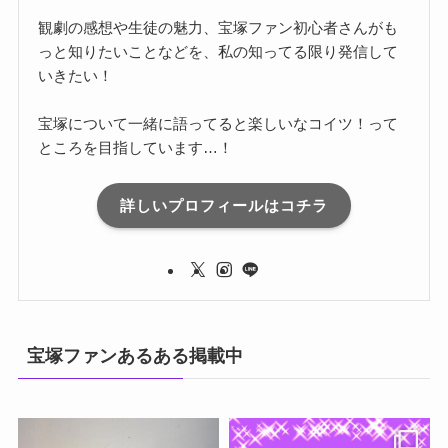
観劇の感想や生徒の魅力、宝塚ファン初心者さんがも
っと知りたいことなどを、私の知ってる限り発信して
いきたい！
宝塚について一緒に語ってると楽しいなコイツ！って
ところを目指しています…！
詳しいプロフィールはコチラ
宝塚ファンあるある掲載中