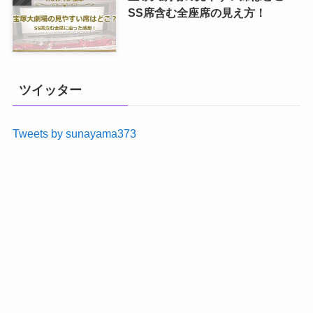
SS席含む全座席の見え方！
ツイッター
Tweets by sunayama373