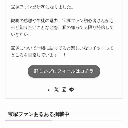
宝塚ファン歴研20になりました。
観劇の感想や生徒の魅力、宝塚ファン初心者さんがも
っと知りたいことなどを、私の知ってる限り発信して
いきたい！
宝塚について一緒に語ってると楽しいなコイツ！って
ところを目指しています…！
詳しいプロフィールはコチラ
宝塚ファンあるある掲載中