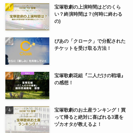
宝塚歌劇の上演時間はどのくら
い？終演時間は？(何時に終わる
の)
ぴあの「クローク」で分配された
チケットを受け取る方法！
宝塚歌劇花組『二人だけの戦場』
の感想！
宝塚歌劇のお土産ランキング！買
って帰ると絶対に喜ばれる3選を
ヅカオタが教えるよ！