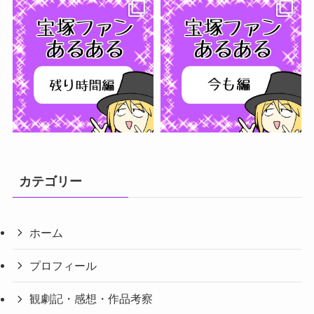
フォローする
カテゴリー
ホーム
プロフィール
観劇記・感想・作品考察