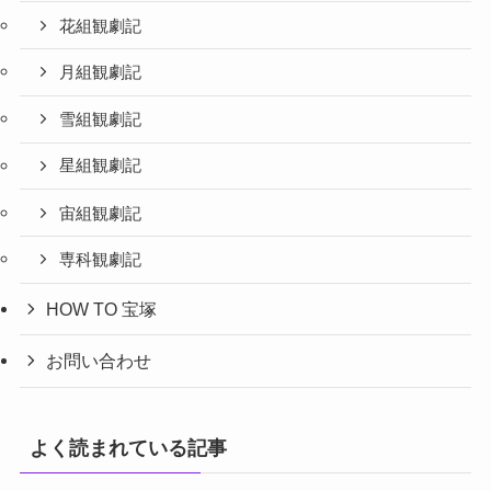
花組観劇記
月組観劇記
雪組観劇記
星組観劇記
宙組観劇記
専科観劇記
HOW TO 宝塚
お問い合わせ
よく読まれている記事