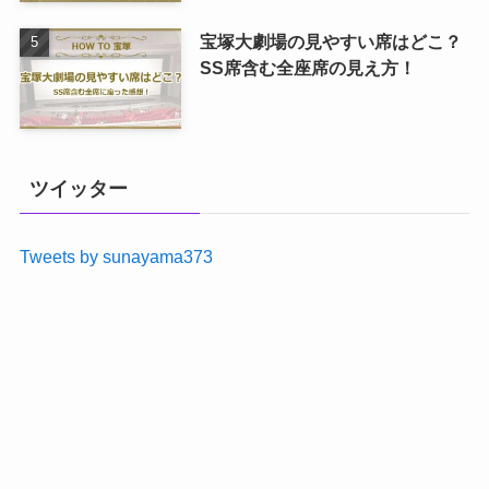
宝塚大劇場の見やすい席はどこ？
SS席含む全座席の見え方！
ツイッター
Tweets by sunayama373