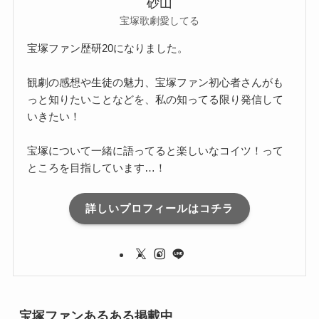
砂山
宝塚歌劇愛してる
宝塚ファン歴研20になりました。
観劇の感想や生徒の魅力、宝塚ファン初心者さんがも
っと知りたいことなどを、私の知ってる限り発信して
いきたい！
宝塚について一緒に語ってると楽しいなコイツ！って
ところを目指しています…！
詳しいプロフィールはコチラ
宝塚ファンあるある掲載中