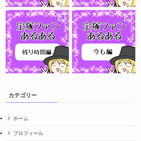
さらに読み込む...
フォローする
カテゴリー
ホーム
プロフィール