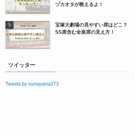
ヅカオタが教えるよ！
宝塚大劇場の見やすい席はどこ？
SS席含む全座席の見え方！
ツイッター
Tweets by sunayama373