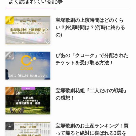
よく読まれている記事
宝塚歌劇の上演時間はどのくら
い？終演時間は？(何時に終わる
の)
ぴあの「クローク」で分配された
チケットを受け取る方法！
宝塚歌劇花組『二人だけの戦場』
の感想！
宝塚歌劇のお土産ランキング！買
って帰ると絶対に喜ばれる3選を